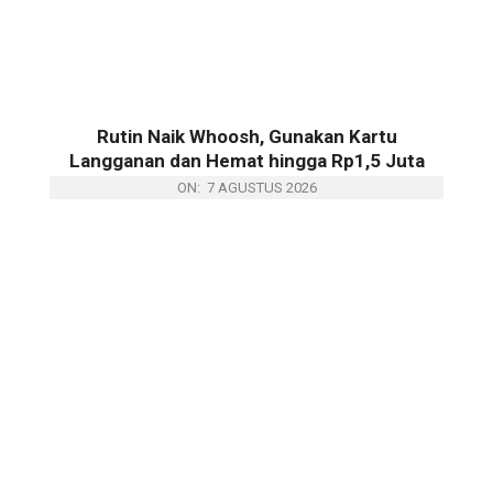
Rutin Naik Whoosh, Gunakan Kartu
Langganan dan Hemat hingga Rp1,5 Juta
ON:
7 AGUSTUS 2026