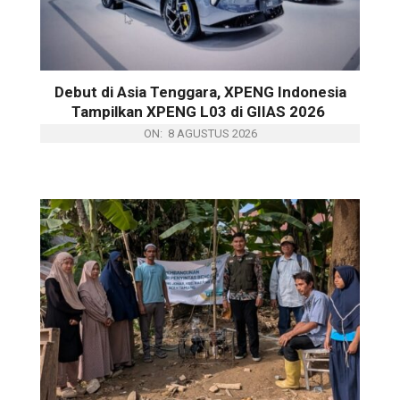
Debut di Asia Tenggara, XPENG Indonesia
Tampilkan XPENG L03 di GIIAS 2026
ON:
8 AGUSTUS 2026