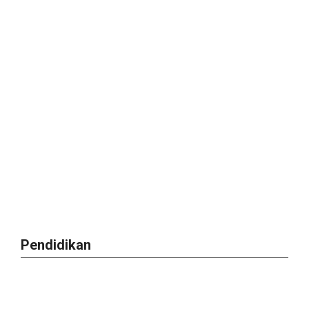
Pendidikan