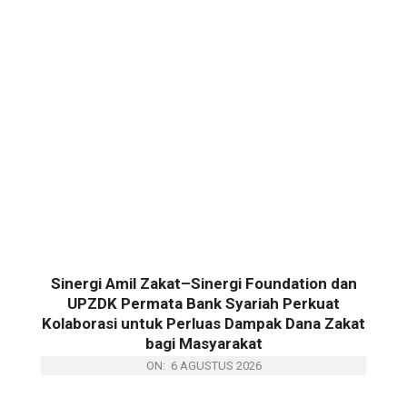
Sinergi Amil Zakat–Sinergi Foundation dan
UPZDK Permata Bank Syariah Perkuat
Kolaborasi untuk Perluas Dampak Dana Zakat
bagi Masyarakat
ON:
6 AGUSTUS 2026