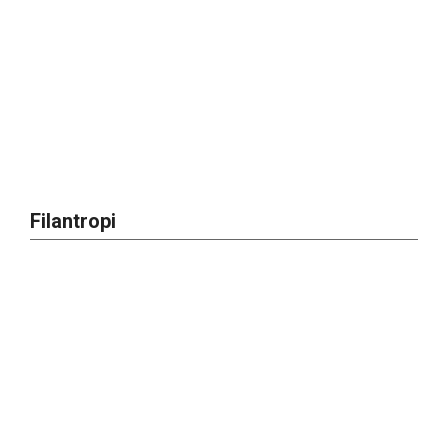
Filantropi