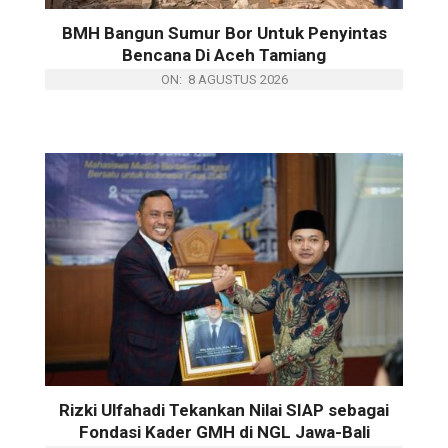
BMH Bangun Sumur Bor Untuk Penyintas
Bencana Di Aceh Tamiang
ON:
8 AGUSTUS 2026
Rizki Ulfahadi Tekankan Nilai SIAP sebagai
Fondasi Kader GMH di NGL Jawa-Bali