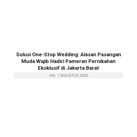
Solusi One-Stop Wedding: Alasan Pasangan
Muda Wajib Hadiri Pameran Pernikahan
Eksklusif di Jakarta Barat
ON:
7 AGUSTUS 2026