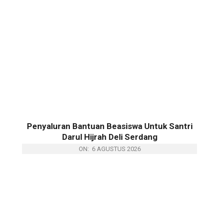
Penyaluran Bantuan Beasiswa Untuk Santri
Darul Hijrah Deli Serdang
ON:
6 AGUSTUS 2026