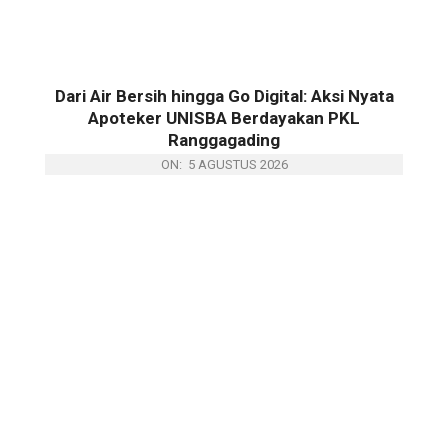
Dari Air Bersih hingga Go Digital: Aksi Nyata
Apoteker UNISBA Berdayakan PKL
Ranggagading
ON:
5 AGUSTUS 2026