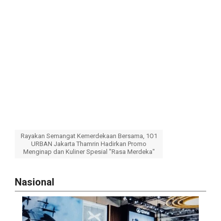
Rayakan Semangat Kemerdekaan Bersama, 1O1
URBAN Jakarta Thamrin Hadirkan Promo
Menginap dan Kuliner Spesial "Rasa Merdeka"
Nasional