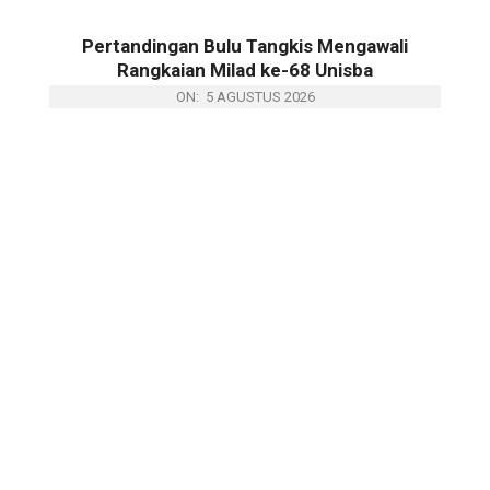
Pertandingan Bulu Tangkis Mengawali
Rangkaian Milad ke-68 Unisba
ON:
5 AGUSTUS 2026