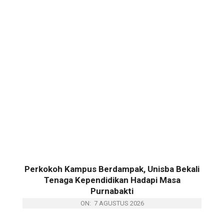
Perkokoh Kampus Berdampak, Unisba Bekali
Tenaga Kependidikan Hadapi Masa
Purnabakti
ON:
7 AGUSTUS 2026