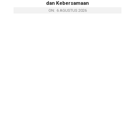
dan Kebersamaan
ON:
6 AGUSTUS 2026