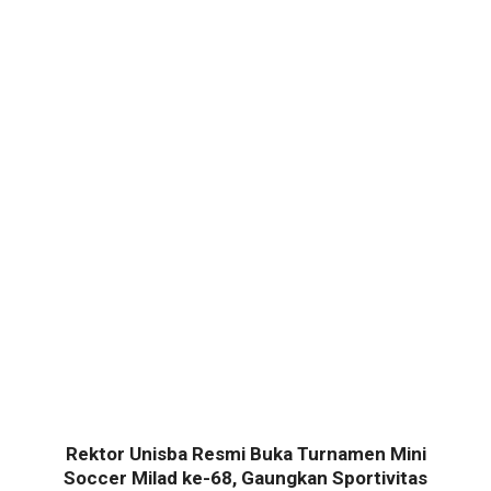
Rektor Unisba Resmi Buka Turnamen Mini
Soccer Milad ke-68, Gaungkan Sportivitas