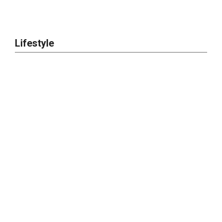
Lifestyle