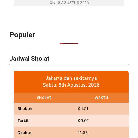
ON:
8 AGUSTUS 2026
Populer
Jadwal Sholat
Jakarta dan sekitarnya
Sabtu, 8th Agustus, 2026
SHOLAT
WAKTU
Shubuh
04:51
Terbit
06:02
Dzuhur
11:58