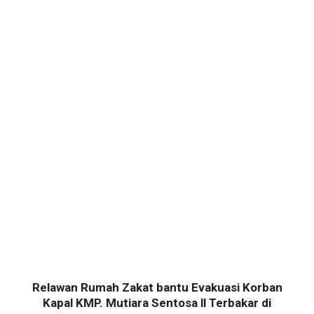
Relawan Rumah Zakat bantu Evakuasi Korban
Kapal KMP. Mutiara Sentosa ll Terbakar di