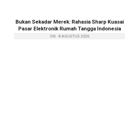
Bukan Sekadar Merek: Rahasia Sharp Kuasai
Pasar Elektronik Rumah Tangga Indonesia
ON:
8 AGUSTUS 2026