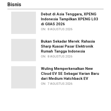
Bisnis
Debut di Asia Tenggara, XPENG
Indonesia Tampilkan XPENG L03
di GIIAS 2026
ON:
8 AGUSTUS 2026
Bukan Sekadar Merek: Rahasia
Sharp Kuasai Pasar Elektronik
Rumah Tangga Indonesia
ON:
8 AGUSTUS 2026
Wuling Memperkenalkan New
Cloud EV SE Sebagai Varian Baru
dari Medium Hatchback EV
ON:
7 AGUSTUS 2026