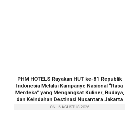
PHM HOTELS Rayakan HUT ke-81 Republik
Indonesia Melalui Kampanye Nasional “Rasa
Merdeka” yang Mengangkat Kuliner, Budaya,
dan Keindahan Destinasi Nusantara Jakarta
ON:
6 AGUSTUS 2026