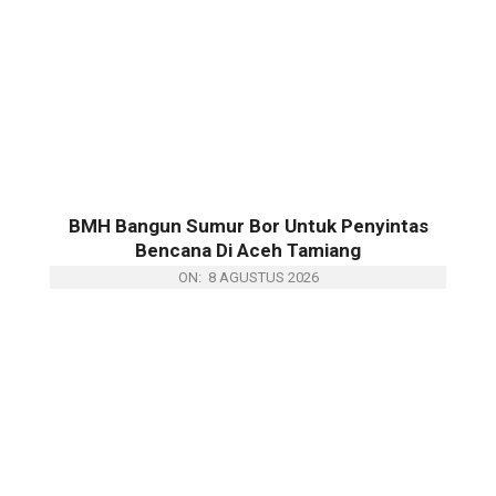
BMH Bangun Sumur Bor Untuk Penyintas
Bencana Di Aceh Tamiang
ON:
8 AGUSTUS 2026