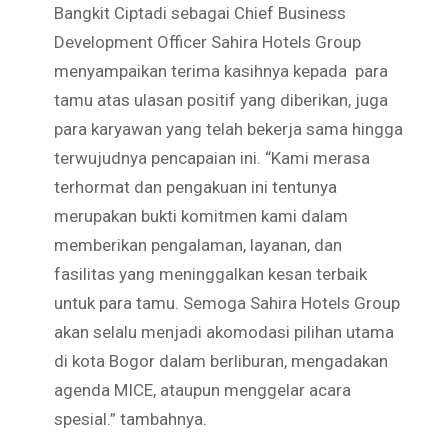
Bangkit Ciptadi sebagai Chief Business
Development Officer Sahira Hotels Group
menyampaikan terima kasihnya kepada para
tamu atas ulasan positif yang diberikan, juga
para karyawan yang telah bekerja sama hingga
terwujudnya pencapaian ini. “Kami merasa
terhormat dan pengakuan ini tentunya
merupakan bukti komitmen kami dalam
memberikan pengalaman, layanan, dan
fasilitas yang meninggalkan kesan terbaik
untuk para tamu. Semoga Sahira Hotels Group
akan selalu menjadi akomodasi pilihan utama
di kota Bogor dalam berliburan, mengadakan
agenda MICE, ataupun menggelar acara
spesial.” tambahnya.