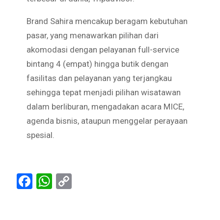
Brand Sahira mencakup beragam kebutuhan
pasar, yang menawarkan pilihan dari
akomodasi dengan pelayanan full-service
bintang 4 (empat) hingga butik dengan
fasilitas dan pelayanan yang terjangkau
sehingga tepat menjadi pilihan wisatawan
dalam berliburan, mengadakan acara MICE,
agenda bisnis, ataupun menggelar perayaan
spesial.
Facebook
WhatsApp
Copy
Link