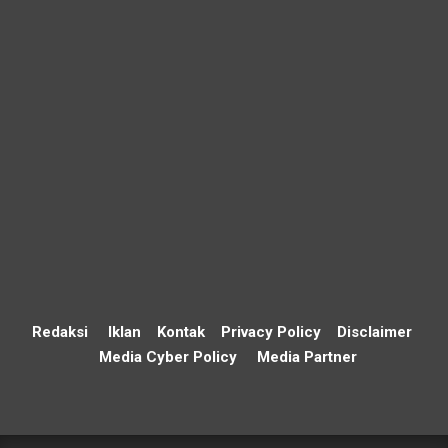
Redaksi
Iklan
Kontak
Privacy Policy
Disclaimer
Media Cyber Policy
Media Partner