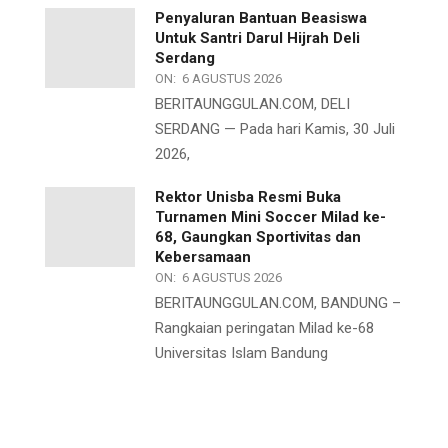
Penyaluran Bantuan Beasiswa
Untuk Santri Darul Hijrah Deli
Serdang
ON:
6 AGUSTUS 2026
BERITAUNGGULAN.COM, DELI
SERDANG — Pada hari Kamis, 30 Juli
2026,
Rektor Unisba Resmi Buka
Turnamen Mini Soccer Milad ke-
68, Gaungkan Sportivitas dan
Kebersamaan
ON:
6 AGUSTUS 2026
BERITAUNGGULAN.COM, BANDUNG –
Rangkaian peringatan Milad ke-68
Universitas Islam Bandung