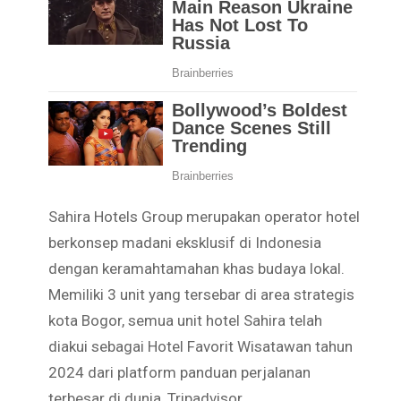
Sahira Hotels Group merupakan operator hotel
berkonsep madani eksklusif di Indonesia
dengan keramahtamahan khas budaya lokal.
Memiliki 3 unit yang tersebar di area strategis
kota Bogor, semua unit hotel Sahira telah
diakui sebagai Hotel Favorit Wisatawan tahun
2024 dari platform panduan perjalanan
terbesar di dunia, Tripadvisor.