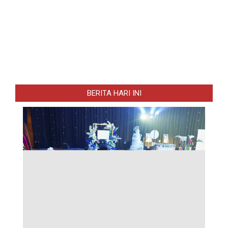
BERITA HARI INI