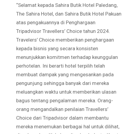
“Selamat kepada Sahira Butik Hotel Paledang,
The Sahira Hotel, dan Sahira Butik Hotel Pakuan
atas pengakuannya di Penghargaan
Tripadvisor Travellers’ Choice tahun 2024.
Travelers’ Choice memberikan penghargaan
kepada bisnis yang secara konsisten
menunjukkan komitmen terhadap keunggulan
perhotelan. Ini berarti hotel terpilih telah
membuat dampak yang mengesankan pada
pengunjung sehingga banyak dari mereka
meluangkan waktu untuk memberikan ulasan
bagus tentang pengalaman mereka. Orang-
orang mengandalkan penilaian Travellers’
Choice dari Tripadvisor dalam membantu
mereka menemukan berbagai hal untuk dilihat,