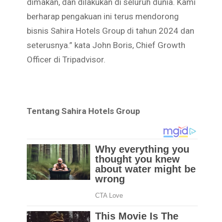
dimakan, dan dilakukan di seluruh dunia. Kami
berharap pengakuan ini terus mendorong
bisnis Sahira Hotels Group di tahun 2024 dan
seterusnya.” kata John Boris, Chief Growth
Officer di Tripadvisor.
Tentang Sahira Hotels Group