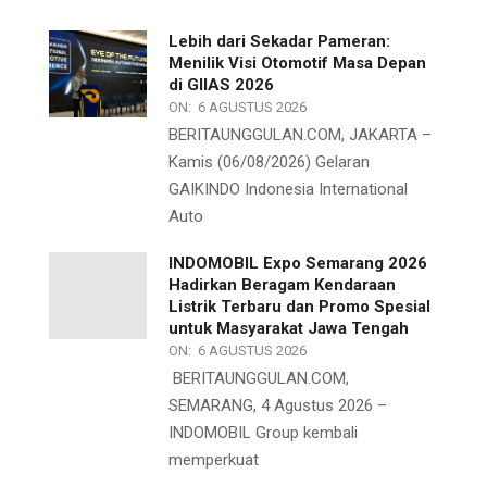
Lebih dari Sekadar Pameran:
Menilik Visi Otomotif Masa Depan
di GIIAS 2026
ON:
6 AGUSTUS 2026
BERITAUNGGULAN.COM, JAKARTA –
Kamis (06/08/2026) Gelaran
GAIKINDO Indonesia International
Auto
INDOMOBIL Expo Semarang 2026
Hadirkan Beragam Kendaraan
Listrik Terbaru dan Promo Spesial
untuk Masyarakat Jawa Tengah
ON:
6 AGUSTUS 2026
BERITAUNGGULAN.COM,
SEMARANG, 4 Agustus 2026 –
INDOMOBIL Group kembali
memperkuat