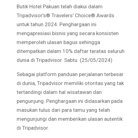
Butik Hotel Pakuan telah diakui dalam
Tripadvisor’s® Travelers’ Choice® Awards
untuk tahun 2024. Penghargaan ini
mengapresiasi bisnis yang secara konsisten
memperoleh ulasan bagus sehingga
ditempatkan dalam 10% daftar teratas seluruh
dunia di Tripadvisor. Sabtu (25/05/2024)
Sebagai platform panduan perjalanan terbesar
di dunia, Tripadvisor memiliki otoritas yang tak
tertandingi dalam hal wisatawan dan
pengunjung. Penghargaan ini didasarkan pada
masukan tulus dari para tamu yang telah
mengunjungi dan memberikan ulasan autentik
di Tripadvisor.