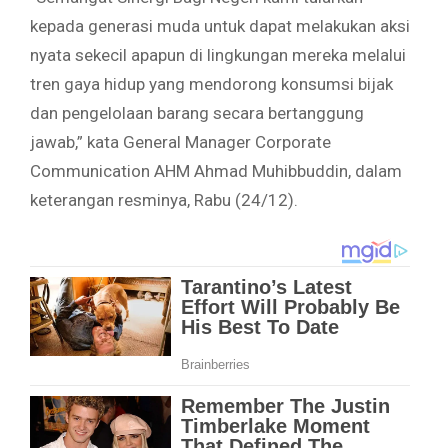
kepada generasi muda untuk dapat melakukan aksi
nyata sekecil apapun di lingkungan mereka melalui
tren gaya hidup yang mendorong konsumsi bijak
dan pengelolaan barang secara bertanggung
jawab,” kata General Manager Corporate
Communication AHM Ahmad Muhibbuddin, dalam
keterangan resminya, Rabu (24/12).