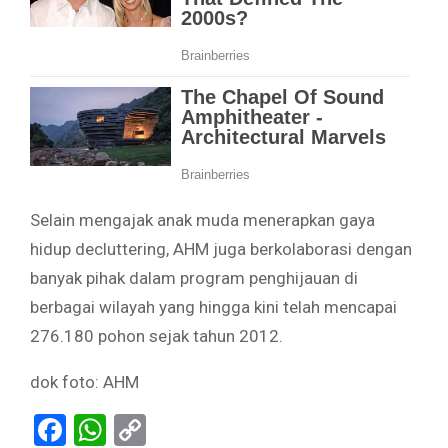
Selain mengajak anak muda menerapkan gaya
hidup decluttering, AHM juga berkolaborasi dengan
banyak pihak dalam program penghijauan di
berbagai wilayah yang hingga kini telah mencapai
276.180 pohon sejak tahun 2012.
dok foto: AHM
Facebook
WhatsApp
Copy