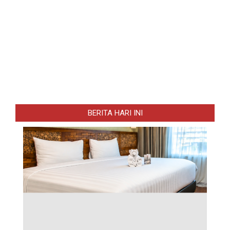
BERITA HARI INI