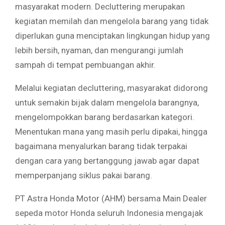
masyarakat modern. Decluttering merupakan
kegiatan memilah dan mengelola barang yang tidak
diperlukan guna menciptakan lingkungan hidup yang
lebih bersih, nyaman, dan mengurangi jumlah
sampah di tempat pembuangan akhir.
Melalui kegiatan decluttering, masyarakat didorong
untuk semakin bijak dalam mengelola barangnya,
mengelompokkan barang berdasarkan kategori.
Menentukan mana yang masih perlu dipakai, hingga
bagaimana menyalurkan barang tidak terpakai
dengan cara yang bertanggung jawab agar dapat
memperpanjang siklus pakai barang.
PT Astra Honda Motor (AHM) bersama Main Dealer
sepeda motor Honda seluruh Indonesia mengajak