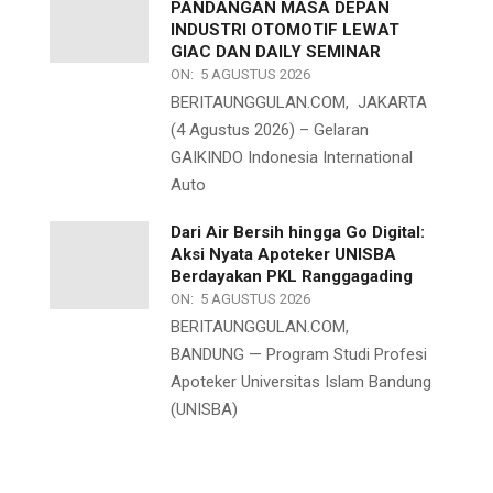
PANDANGAN MASA DEPAN
INDUSTRI OTOMOTIF LEWAT
GIAC DAN DAILY SEMINAR
ON:
5 AGUSTUS 2026
BERITAUNGGULAN.COM, JAKARTA
(4 Agustus 2026) – Gelaran
GAIKINDO Indonesia International
Auto
Dari Air Bersih hingga Go Digital:
Aksi Nyata Apoteker UNISBA
Berdayakan PKL Ranggagading
ON:
5 AGUSTUS 2026
BERITAUNGGULAN.COM,
BANDUNG — Program Studi Profesi
Apoteker Universitas Islam Bandung
(UNISBA)