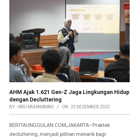
AHM Ajak 1.621 Gen-Z Jaga Lingkungan Hidup
dengan Decluttering
BY:
HIRU MUHAMMAD
ON:
25 DESEMBER 2025
BERITAUNGGULAN.COM,JAKARTA–Praktek
decluttering, menjadi pilihan menarik bagi