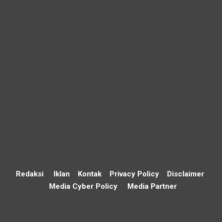
Redaksi
Iklan
Kontak
Privacy Policy
Disclaimer
Media Cyber Policy
Media Partner