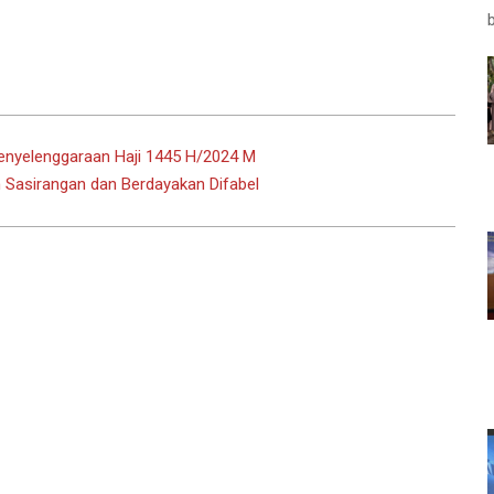
enyelenggaraan Haji 1445 H/2024 M
 Sasirangan dan Berdayakan Difabel