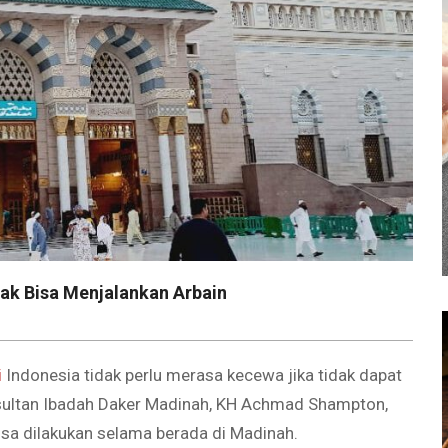
ak Bisa Menjalankan Arbain
i
Indonesia tidak perlu merasa kecewa jika tidak dapat
nsultan Ibadah Daker Madinah, KH Achmad Shampton,
sa dilakukan selama berada di Madinah.