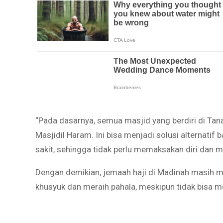
“Pada dasarnya, semua masjid yang berdiri di T
Masjidil Haram. Ini bisa menjadi solusi alternatif b
sakit, sehingga tidak perlu memaksakan diri dan 
Dengan demikian, jemaah haji di Madinah masih m
khusyuk dan meraih pahala, meskipun tidak bisa m