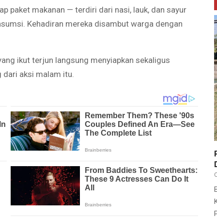
p paket makanan — terdiri dari nasi, lauk, dan sayur
onsumsi. Kehadiran mereka disambut warga dengan
ang ikut terjun langsung menyiapkan sekaligus
dari aksi malam itu.