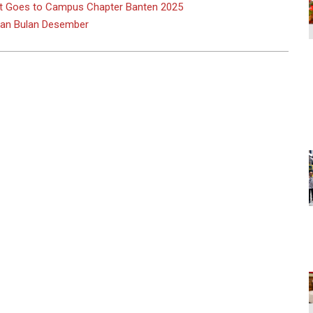
at Goes to Campus Chapter Banten 2025
anan Bulan Desember