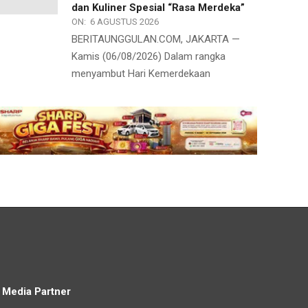
dan Kuliner Spesial “Rasa Merdeka”
ON:
6 AGUSTUS 2026
BERITAUNGGULAN.COM, JAKARTA —
Kamis (06/08/2026) Dalam rangka
menyambut Hari Kemerdekaan
Media Partner