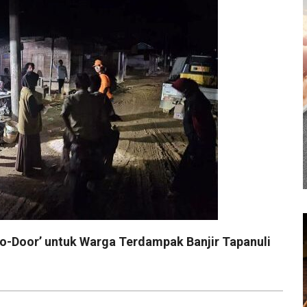
o-Door’ untuk Warga Terdampak Banjir Tapanuli