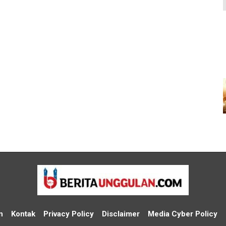
n
Kontak
Privacy Policy
Disclaimer
Media Cyber Policy