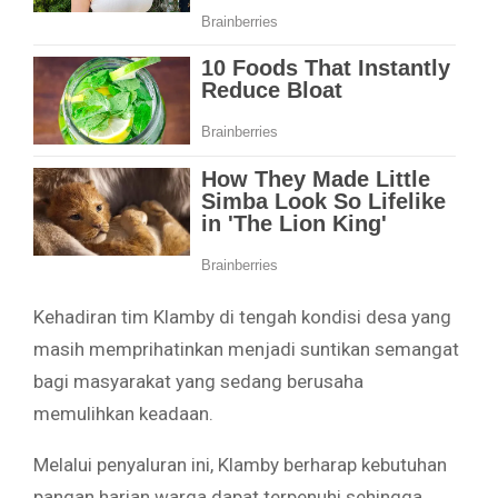
Kehadiran tim Klamby di tengah kondisi desa yang
masih memprihatinkan menjadi suntikan semangat
bagi masyarakat yang sedang berusaha
memulihkan keadaan.
Melalui penyaluran ini, Klamby berharap kebutuhan
pangan harian warga dapat terpenuhi sehingga