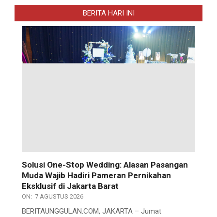
BERITA HARI INI
Solusi One-Stop Wedding: Alasan Pasangan
Muda Wajib Hadiri Pameran Pernikahan
Eksklusif di Jakarta Barat
ON:
7 AGUSTUS 2026
BERITAUNGGULAN.COM, JAKARTA – Jumat