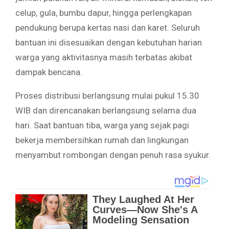
celup, gula, bumbu dapur, hingga perlengkapan
pendukung berupa kertas nasi dan karet. Seluruh
bantuan ini disesuaikan dengan kebutuhan harian
warga yang aktivitasnya masih terbatas akibat
dampak bencana.
Proses distribusi berlangsung mulai pukul 15.30
WIB dan direncanakan berlangsung selama dua
hari. Saat bantuan tiba, warga yang sejak pagi
bekerja membersihkan rumah dan lingkungan
menyambut rombongan dengan penuh rasa syukur.