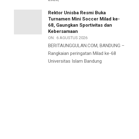
Rektor Unisba Resmi Buka
Turnamen Mini Soccer Milad ke-
68, Gaungkan Sportivitas dan
Kebersamaan
ON:
6 AGUSTUS 2026
BERITAUNGGULAN.COM, BANDUNG –
Rangkaian peringatan Milad ke-68
Universitas Islam Bandung