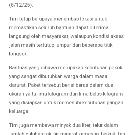
(8/12/25).
Tim tetap berupaya menembus lokasi untuk
memastikan seluruh bantuan dapat diterima
langsung oleh masyarakat, walaupun kondisi akses
jalan masih tertutup lumpur dan beberapa titik
longsor.
Bantuan yang dibawa merupakan kebutuhan pokok
yang sangat dibutuhkan warga dalam masa
darurat. Paket tersebut berisi beras dalam dua
ukuran yaitu lima kilogram dan lima belas kilogram
yang disiapkan untuk memenuhi kebutuhan pangan
keluarga.
Tim juga membawa minyak dua liter, telur dalam
jumlah puluhan rak, air mineral kemasan, biskuit, teh