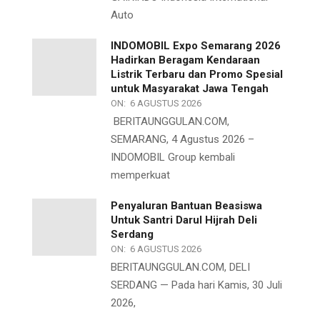
Auto
INDOMOBIL Expo Semarang 2026
Hadirkan Beragam Kendaraan
Listrik Terbaru dan Promo Spesial
untuk Masyarakat Jawa Tengah
ON:
6 AGUSTUS 2026
BERITAUNGGULAN.COM,
SEMARANG, 4 Agustus 2026 –
INDOMOBIL Group kembali
memperkuat
Penyaluran Bantuan Beasiswa
Untuk Santri Darul Hijrah Deli
Serdang
ON:
6 AGUSTUS 2026
BERITAUNGGULAN.COM, DELI
SERDANG — Pada hari Kamis, 30 Juli
2026,