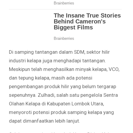
Di samping tantangan dalam SDM, sektor hilir
industri kelapa juga menghadapi tantangan.
Meskipun telah menghasilkan minyak kelapa, VCO,
dan tepung kelapa, masih ada potensi
pengembangan produk hilir yang belum tergarap
sepenuhnya. Zulhadi, salah satu pengelola Sentra
Olahan Kelapa di Kabupaten Lombok Utara,
menyoroti potensi produk samping kelapa yang
dapat dimanfaatkan lebih lanjut.