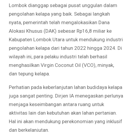
Lombok dianggap sebagai pusat unggulan dalam
pengolahan kelapa yang baik. Sebagai langkah
nyata, pemerintah telah mengalokasikan Dana
Alokasi Khusus (DAK) sebesar Rp16,8 miliar ke
Kabupaten Lombok Utara untuk mendukung industri
pengolahan kelapa dari tahun 2022 hingga 2024. Di
wilayah ini, para pelaku industri telah berhasil
menghasilkan Virgin Coconut Oil (VCO), minyak,
dan tepung kelapa.
Perhatian pada keberlanjutan lahan budidaya kelapa
juga sangat penting. Dirjen IA menegaskan perlunya
menjaga keseimbangan antara ruang untuk
aktivitas lain dan kebutuhan akan lahan pertanian.
Hal ini akan mendukung perekonomian yang inklusif
dan berkelanjutan.