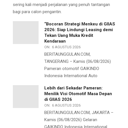
sering kali menjadi perjalanan yang penuh tantangan
bagi para calon pengantin.
“Bocoran Strategi Menkeu di GIIAS
2026: Siap Lindungi Leasing demi
Tekan Uang Muka Kredit
Kendaraan
ON:
6 AGUSTUS 2026
BERITAUNGGULAN.COM,
TANGERANG – Kamis (06/08/2026)
Pameran otomotif GAIKINDO
Indonesia International Auto
Lebih dari Sekadar Pameran:
Menilik Visi Otomotif Masa Depan
di GIIAS 2026
ON:
6 AGUSTUS 2026
BERITAUNGGULAN.COM, JAKARTA –
Kamis (06/08/2026) Gelaran
GAIKINDO Indonesia International