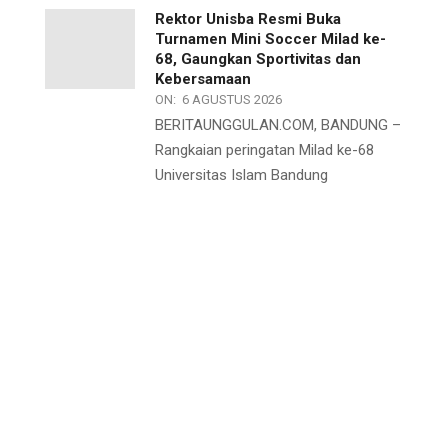
Rektor Unisba Resmi Buka
Turnamen Mini Soccer Milad ke-
68, Gaungkan Sportivitas dan
Kebersamaan
ON:
6 AGUSTUS 2026
BERITAUNGGULAN.COM, BANDUNG –
Rangkaian peringatan Milad ke-68
Universitas Islam Bandung