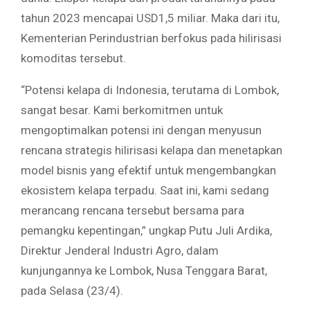
tahun 2023 mencapai USD1,5 miliar. Maka dari itu,
Kementerian Perindustrian berfokus pada hilirisasi
komoditas tersebut.
“Potensi kelapa di Indonesia, terutama di Lombok,
sangat besar. Kami berkomitmen untuk
mengoptimalkan potensi ini dengan menyusun
rencana strategis hilirisasi kelapa dan menetapkan
model bisnis yang efektif untuk mengembangkan
ekosistem kelapa terpadu. Saat ini, kami sedang
merancang rencana tersebut bersama para
pemangku kepentingan,” ungkap Putu Juli Ardika,
Direktur Jenderal Industri Agro, dalam
kunjungannya ke Lombok, Nusa Tenggara Barat,
pada Selasa (23/4).