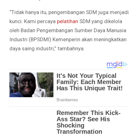
“Tidak hanya itu, pengembangan SDM juga menjadi
kunci. Kami percaya
pelatihan
SDM yang dikelola
oleh Badan Pengembangan Sumber Daya Manusia
Industri (BPSDMI) Kemenperin akan meningkatkan
daya saing industri,” tambahnya.