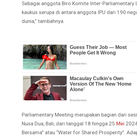
Sebagai anggota Biro Komite Inter-Parliamentary
kaukus serupa di antara anggota IPU dari 190 neg
dunia,” tambahnya.
Parliamentary Meeting merupakan bagian dari sesi 
Nusa Dua, Bali, dari tanggal 18 hingga 25
Mei
2024.
Bersama” atau “Water for Shared Prosperity”. Ad