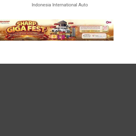
Indonesia International Auto
Media Partner