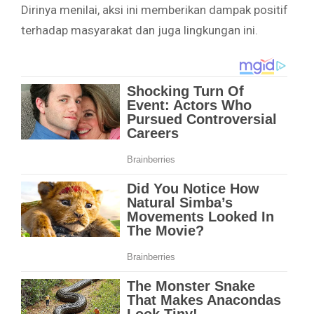
Dirinya menilai, aksi ini memberikan dampak positif
terhadap masyarakat dan juga lingkungan ini.