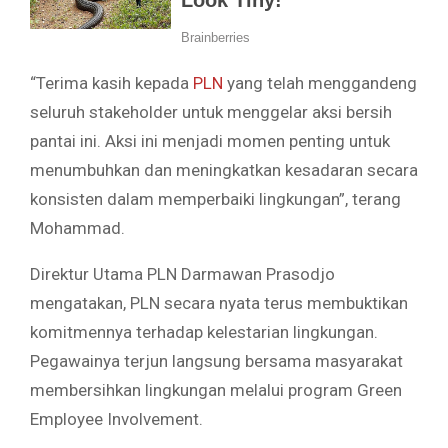
“Terima kasih kepada
PLN
yang telah menggandeng
seluruh stakeholder untuk menggelar aksi bersih
pantai ini. Aksi ini menjadi momen penting untuk
menumbuhkan dan meningkatkan kesadaran secara
konsisten dalam memperbaiki lingkungan”, terang
Mohammad.
Direktur Utama PLN Darmawan Prasodjo
mengatakan, PLN secara nyata terus membuktikan
komitmennya terhadap kelestarian lingkungan.
Pegawainya terjun langsung bersama masyarakat
membersihkan lingkungan melalui program Green
Employee Involvement.