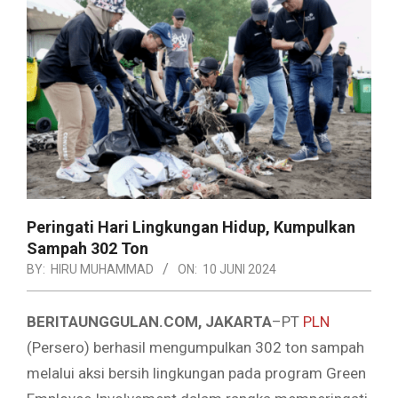
Peringati Hari Lingkungan Hidup, Kumpulkan
Sampah 302 Ton
BY:
HIRU MUHAMMAD
ON:
10 JUNI 2024
BERITAUNGGULAN.COM, JAKARTA
–PT
PLN
(Persero) berhasil mengumpulkan 302 ton sampah
melalui aksi bersih lingkungan pada program Green