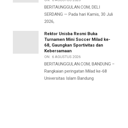
BERITAUNGGULAN.COM, DELI
SERDANG — Pada hari Kamis, 30 Juli
2026,
Rektor Unisba Resmi Buka
Turnamen Mini Soccer Milad ke-
68, Gaungkan Sportivitas dan
Kebersamaan
ON:
6 AGUSTUS 2026
BERITAUNGGULAN.COM, BANDUNG –
Rangkaian peringatan Milad ke-68
Universitas Islam Bandung