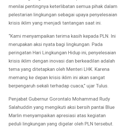
menilai pentingnya keterlibatan semua pihak dalam
pelestarian lingkungan sebagai upaya penyelesaian
krisis iklim yang menjadi tantangan saat ini.
“Kami menyampaikan terima kasih kepada PLN. Ini
merupakan aksi nyata bagi lingkungan. Pada
peringatan Hari Lingkungan Hidup ini, penyelesaian
krisis iklim dengan inovasi dan berkeadilan adalah
tema yang ditetapkan oleh Menteri LHK. Karena
memang ke depan krisis iklim ini akan sangat
berpengaruh sekali terhadap cuaca,” ujar Tulus.
Penjabat Gubernur Gorontalo Mohammad Rudy
Salahuddin yang mengikuti aksi bersih pantai Blue
Marlin menyampaikan apresiasi atas kegiatan
peduli lingkungan yang digelar oleh PLN tersebut.