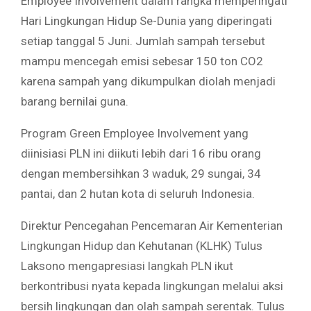
Employee Involvement dalam rangka memperingati
Hari Lingkungan Hidup Se-Dunia yang diperingati
setiap tanggal 5 Juni. Jumlah sampah tersebut
mampu mencegah emisi sebesar 150 ton CO2
karena sampah yang dikumpulkan diolah menjadi
barang bernilai guna.
Program Green Employee Involvement yang
diinisiasi PLN ini diikuti lebih dari 16 ribu orang
dengan membersihkan 3 waduk, 29 sungai, 34
pantai, dan 2 hutan kota di seluruh Indonesia.
Direktur Pencegahan Pencemaran Air Kementerian
Lingkungan Hidup dan Kehutanan (KLHK) Tulus
Laksono mengapresiasi langkah PLN ikut
berkontribusi nyata kepada lingkungan melalui aksi
bersih lingkungan dan olah sampah serentak. Tulus