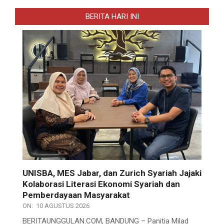
BERITA HARI INI
UNISBA, MES Jabar, dan Zurich Syariah Jajaki
Kolaborasi Literasi Ekonomi Syariah dan
Pemberdayaan Masyarakat
ON:
10 AGUSTUS 2026
BERITAUNGGULAN.COM, BANDUNG – Panitia Milad