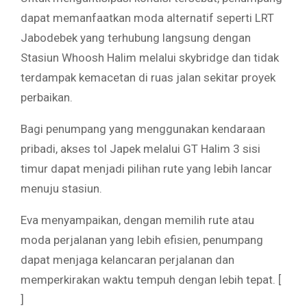
dapat memanfaatkan moda alternatif seperti LRT
Jabodebek yang terhubung langsung dengan
Stasiun Whoosh Halim melalui skybridge dan tidak
terdampak kemacetan di ruas jalan sekitar proyek
perbaikan.
Bagi penumpang yang menggunakan kendaraan
pribadi, akses tol Japek melalui GT Halim 3 sisi
timur dapat menjadi pilihan rute yang lebih lancar
menuju stasiun.
Eva menyampaikan, dengan memilih rute atau
moda perjalanan yang lebih efisien, penumpang
dapat menjaga kelancaran perjalanan dan
memperkirakan waktu tempuh dengan lebih tepat. [
]