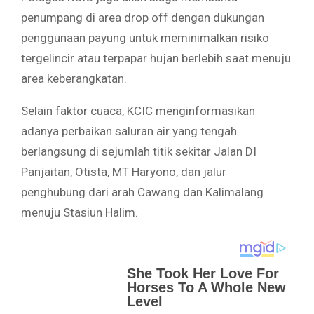
penumpang di area drop off dengan dukungan
penggunaan payung untuk meminimalkan risiko
tergelincir atau terpapar hujan berlebih saat menuju
area keberangkatan.
Selain faktor cuaca, KCIC menginformasikan
adanya perbaikan saluran air yang tengah
berlangsung di sejumlah titik sekitar Jalan DI
Panjaitan, Otista, MT Haryono, dan jalur
penghubung dari arah Cawang dan Kalimalang
menuju Stasiun Halim.