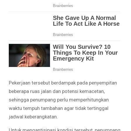
Pekerjaan tersebut berdampak pada penyempitan
beberapa ruas jalan dan potensi kemacetan,
sehingga penumpang perlu memperhitungkan
waktu tempuh tambahan agar tidak tertinggal
jadwal keberangkatan.
Untuk mengantisipasi kondisi tersebut, penumpang