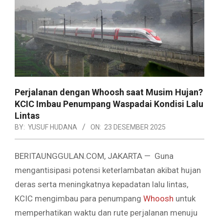
Perjalanan dengan Whoosh saat Musim Hujan?
KCIC Imbau Penumpang Waspadai Kondisi Lalu
Lintas
BY:
YUSUF HUDANA
ON:
23 DESEMBER 2025
BERITAUNGGULAN.COM, JAKARTA — Guna
mengantisipasi potensi keterlambatan akibat hujan
deras serta meningkatnya kepadatan lalu lintas,
KCIC mengimbau para penumpang
Whoosh
untuk
memperhatikan waktu dan rute perjalanan menuju