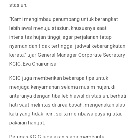
stasiun.
“Kami mengimbau penumpang untuk berangkat
lebih awal menuju stasiun, khususnya saat
intensitas hujan tinggi, agar perjalanan tetap
nyaman dan tidak tertinggal jadwal keberangkatan
kereta,” ujar General Manager Corporate Secretary
KCIC, Eva Chairunisa.
KCIC juga memberikan beberapa tips untuk
menjaga kenyamanan selama musim hujan, di
antaranya dengan tiba lebih awal di stasiun, berhati-
hati saat melintas di area basah, mengenakan alas
kaki yang tidak licin, serta membawa payung atau
pakaian hangat.
Petugas KCIC juga akan siaga membantu