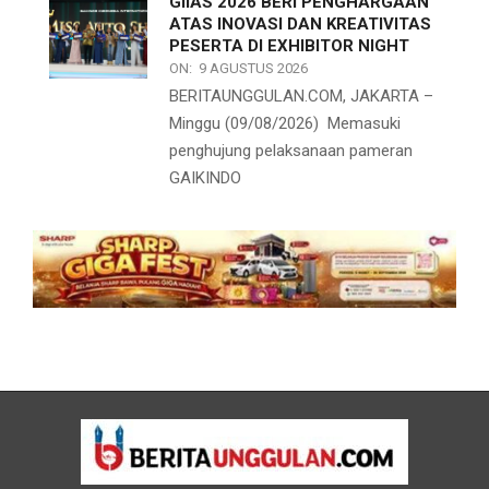
GIIAS 2026 BERI PENGHARGAAN
ATAS INOVASI DAN KREATIVITAS
PESERTA DI EXHIBITOR NIGHT
ON:
9 AGUSTUS 2026
BERITAUNGGULAN.COM, JAKARTA –
Minggu (09/08/2026) Memasuki
penghujung pelaksanaan pameran
GAIKINDO