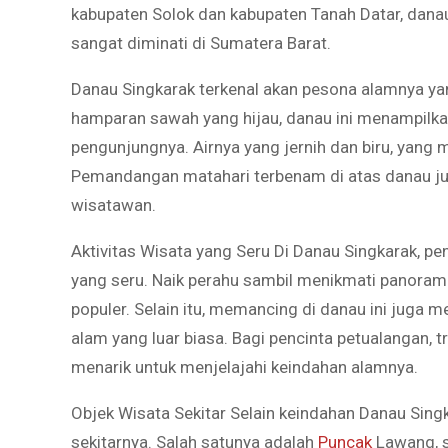
kabupaten Solok dan kabupaten Tanah Datar, danau 
sangat diminati di Sumatera Barat.
Danau Singkarak terkenal akan pesona alamnya yan
hamparan sawah yang hijau, danau ini menampilk
pengunjungnya. Airnya yang jernih dan biru, yang 
Pemandangan matahari terbenam di atas danau ju
wisatawan.
Aktivitas Wisata yang Seru Di Danau Singkarak, pe
yang seru. Naik perahu sambil menikmati panorama
populer. Selain itu, memancing di danau ini jug
alam yang luar biasa. Bagi pencinta petualangan, t
menarik untuk menjelajahi keindahan alamnya.
Objek Wisata Sekitar Selain keindahan Danau Singka
sekitarnya. Salah satunya adalah
Puncak
Lawang, 