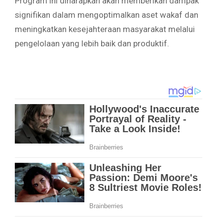
Program ini diharapkan akan memberikan dampak
signifikan dalam mengoptimalkan aset wakaf dan
meningkatkan kesejahteraan masyarakat melalui
pengelolaan yang lebih baik dan produktif.