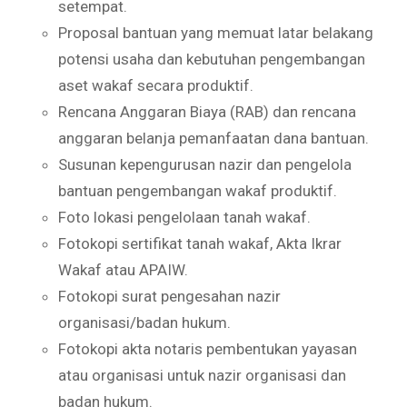
setempat.
Proposal bantuan yang memuat latar belakang
potensi usaha dan kebutuhan pengembangan
aset wakaf secara produktif.
Rencana Anggaran Biaya (RAB) dan rencana
anggaran belanja pemanfaatan dana bantuan.
Susunan kepengurusan nazir dan pengelola
bantuan pengembangan wakaf produktif.
Foto lokasi pengelolaan tanah wakaf.
Fotokopi sertifikat tanah wakaf, Akta Ikrar
Wakaf atau APAIW.
Fotokopi surat pengesahan nazir
organisasi/badan hukum.
Fotokopi akta notaris pembentukan yayasan
atau organisasi untuk nazir organisasi dan
badan hukum.