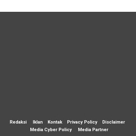
Redaksi
Iklan
Kontak
Privacy Policy
Disclaimer
Media Cyber Policy
Media Partner