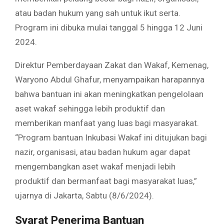
atau badan hukum yang sah untuk ikut serta.
Program ini dibuka mulai tanggal 5 hingga 12 Juni
2024.
Direktur Pemberdayaan Zakat dan Wakaf, Kemenag,
Waryono Abdul Ghafur, menyampaikan harapannya
bahwa bantuan ini akan meningkatkan pengelolaan
aset wakaf sehingga lebih produktif dan
memberikan manfaat yang luas bagi masyarakat.
“Program bantuan Inkubasi Wakaf ini ditujukan bagi
nazir, organisasi, atau badan hukum agar dapat
mengembangkan aset wakaf menjadi lebih
produktif dan bermanfaat bagi masyarakat luas,”
ujarnya di Jakarta, Sabtu (8/6/2024).
Syarat Penerima Bantuan