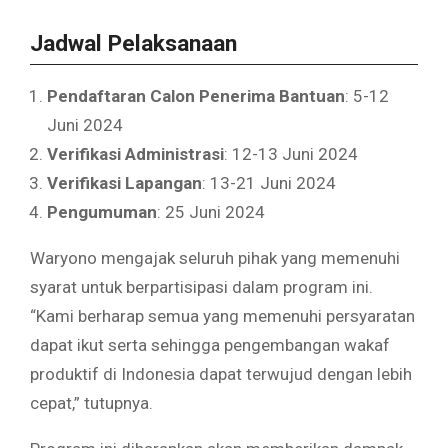
Jadwal Pelaksanaan
Pendaftaran Calon Penerima Bantuan
: 5-12
Juni 2024
Verifikasi Administrasi
: 12-13 Juni 2024
Verifikasi Lapangan
: 13-21 Juni 2024
Pengumuman
: 25 Juni 2024
Waryono mengajak seluruh pihak yang memenuhi
syarat untuk berpartisipasi dalam program ini.
“Kami berharap semua yang memenuhi persyaratan
dapat ikut serta sehingga pengembangan wakaf
produktif di Indonesia dapat terwujud dengan lebih
cepat,” tutupnya.