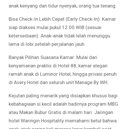
anak kenyang dan tidur nyenyak, orang tua tenang.
Bisa Check-In Lebih Cepat (Early Check-In): Kamar
siap diakses mulai pukul 12.00 WIB (sesuai
ketersediaan). Anak-anak tidak lelah menunggu
lama di lobi setelah perjalanan jauh.
Banyak Pilihan Suasana Kamar: Mulai dari
kenyamanan praktis di Hotel 88, kamar elegan
ramah anak di Luminor Hotel, hingga privasi penuh
di Avery Hotel dan seluruh unit Manage By WH.
Kejutan paling menarik yang disiapkan khusus bagi
kebahagiaan si kecil adalah hadirnya program MBG
atau Makan Bubur Gratis di malam hari. Jaringan
hotel Waringin Hospitality memahami betul bahwa