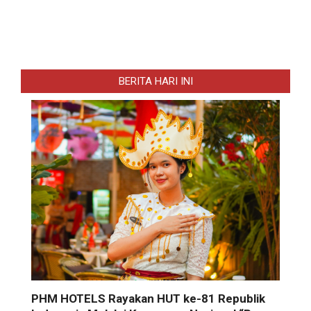
BERITA HARI INI
PHM HOTELS Rayakan HUT ke-81 Republik