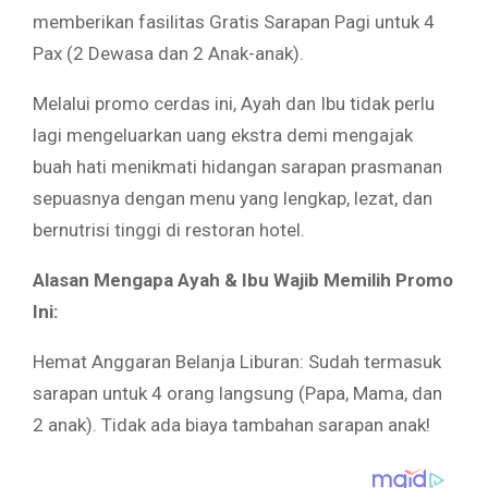
memberikan fasilitas Gratis Sarapan Pagi untuk 4
Pax (2 Dewasa dan 2 Anak-anak).
Melalui promo cerdas ini, Ayah dan Ibu tidak perlu
lagi mengeluarkan uang ekstra demi mengajak
buah hati menikmati hidangan sarapan prasmanan
sepuasnya dengan menu yang lengkap, lezat, dan
bernutrisi tinggi di restoran hotel.
Alasan Mengapa Ayah & Ibu Wajib Memilih Promo
Ini:
Hemat Anggaran Belanja Liburan: Sudah termasuk
sarapan untuk 4 orang langsung (Papa, Mama, dan
2 anak). Tidak ada biaya tambahan sarapan anak!