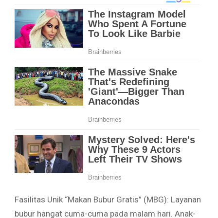
Fasilitas Unik “Makan Bubur Gratis” (MBG): Layanan
bubur hangat cuma-cuma pada malam hari. Anak-