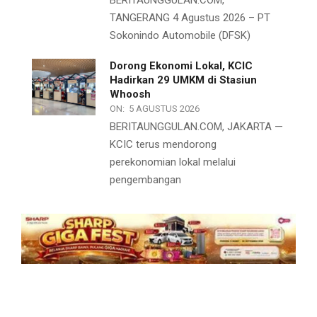
TANGERANG 4 Agustus 2026 – PT
Sokonindo Automobile (DFSK)
Dorong Ekonomi Lokal, KCIC
Hadirkan 29 UMKM di Stasiun
Whoosh
ON:
5 AGUSTUS 2026
BERITAUNGGULAN.COM, JAKARTA —
KCIC terus mendorong
perekonomian lokal melalui
pengembangan