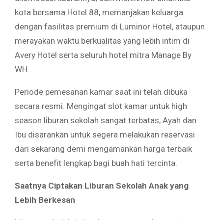
kota bersama Hotel 88, memanjakan keluarga
dengan fasilitas premium di Luminor Hotel, ataupun
merayakan waktu berkualitas yang lebih intim di
Avery Hotel serta seluruh hotel mitra Manage By
WH.
Periode pemesanan kamar saat ini telah dibuka
secara resmi. Mengingat slot kamar untuk high
season liburan sekolah sangat terbatas, Ayah dan
Ibu disarankan untuk segera melakukan reservasi
dari sekarang demi mengamankan harga terbaik
serta benefit lengkap bagi buah hati tercinta.
Saatnya Ciptakan Liburan Sekolah Anak yang
Lebih Berkesan