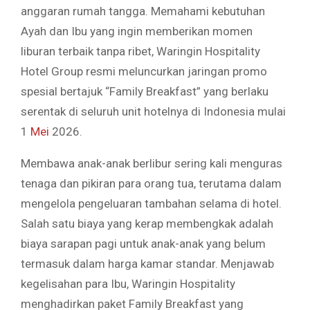
anggaran rumah tangga. Memahami kebutuhan
Ayah dan Ibu yang ingin memberikan momen
liburan terbaik tanpa ribet, Waringin Hospitality
Hotel Group resmi meluncurkan jaringan promo
spesial bertajuk “Family Breakfast” yang berlaku
serentak di seluruh unit hotelnya di Indonesia mulai
1
Mei
2026.
Membawa anak-anak berlibur sering kali menguras
tenaga dan pikiran para orang tua, terutama dalam
mengelola pengeluaran tambahan selama di hotel.
Salah satu biaya yang kerap membengkak adalah
biaya sarapan pagi untuk anak-anak yang belum
termasuk dalam harga kamar standar. Menjawab
kegelisahan para Ibu, Waringin Hospitality
menghadirkan paket Family Breakfast yang