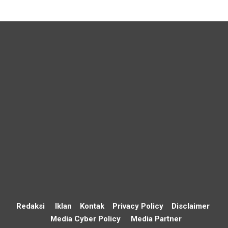
Redaksi
Iklan
Kontak
Privacy Policy
Disclaimer
Media Cyber Policy
Media Partner