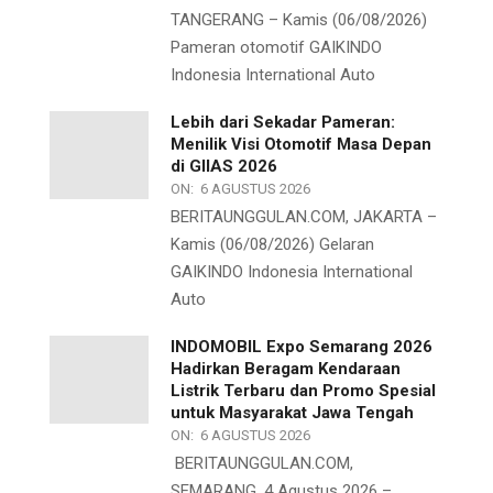
TANGERANG – Kamis (06/08/2026)
Pameran otomotif GAIKINDO
Indonesia International Auto
Lebih dari Sekadar Pameran:
Menilik Visi Otomotif Masa Depan
di GIIAS 2026
ON:
6 AGUSTUS 2026
BERITAUNGGULAN.COM, JAKARTA –
Kamis (06/08/2026) Gelaran
GAIKINDO Indonesia International
Auto
INDOMOBIL Expo Semarang 2026
Hadirkan Beragam Kendaraan
Listrik Terbaru dan Promo Spesial
untuk Masyarakat Jawa Tengah
ON:
6 AGUSTUS 2026
BERITAUNGGULAN.COM,
SEMARANG, 4 Agustus 2026 –