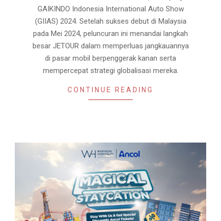
GAIKINDO Indonesia International Auto Show
(GIIAS) 2024. Setelah sukses debut di Malaysia
pada Mei 2024, peluncuran ini menandai langkah
besar JETOUR dalam memperluas jangkauannya
di pasar mobil berpenggerak kanan serta
mempercepat strategi globalisasi mereka.
CONTINUE READING