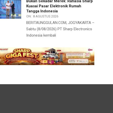
Bukan Sekadar Merek: Rahasia Sharp
Kuasai Pasar Elektronik Rumah
Tangga Indonesia
ON:
8 AGUSTUS 2026
BERITAUNGGULAN.COM, JOGYAKARTA –
Sabtu (8/08/2026) PT Sharp Electronics
Indonesia kembali