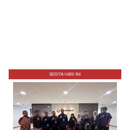
BERITA HARI INI