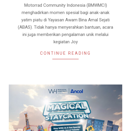
Motorrad Community Indonesia (BMWMCI)
menghadirkan momen spesial bagi anak-anak
yatim piatu di Yayasan Awam Bina Amal Sejati
(ABAS). Tidak hanya menyerahkan bantuan, acara
ini juga memberikan pengalaman unik melalui
kegiatan Joy
CONTINUE READING