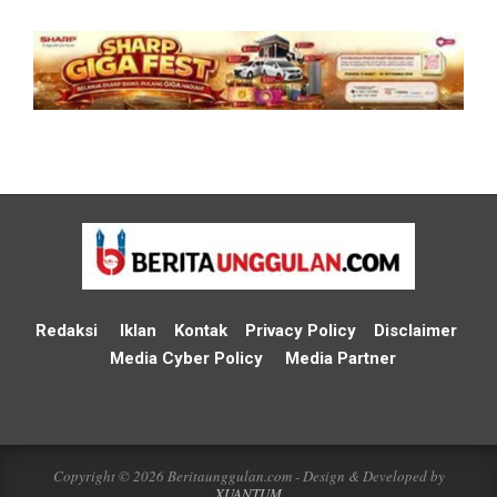
Redaksi
Iklan
Kontak
Privacy Policy
Disclaimer
Media Cyber Policy
Media Partner
Copyright © 2026 Beritaunggulan.com - Design & Developed by
XUANTUM