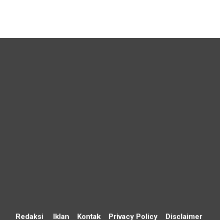
Redaksi
Iklan
Kontak
Privacy Policy
Disclaimer