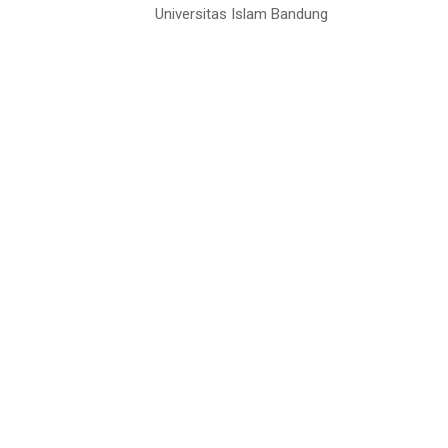
Universitas Islam Bandung