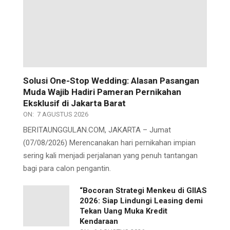
Solusi One-Stop Wedding: Alasan Pasangan
Muda Wajib Hadiri Pameran Pernikahan
Eksklusif di Jakarta Barat
ON:
7 AGUSTUS 2026
BERITAUNGGULAN.COM, JAKARTA – Jumat
(07/08/2026) Merencanakan hari pernikahan impian
sering kali menjadi perjalanan yang penuh tantangan
bagi para calon pengantin.
“Bocoran Strategi Menkeu di GIIAS
2026: Siap Lindungi Leasing demi
Tekan Uang Muka Kredit
Kendaraan