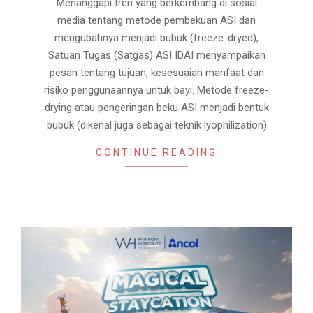
Menanggapi tren yang berkembang di sosial
media tentang metode pembekuan ASI dan
mengubahnya menjadi bubuk (freeze-dryed),
Satuan Tugas (Satgas) ASI IDAI menyampaikan
pesan tentang tujuan, kesesuaian manfaat dan
risiko penggunaannya untuk bayi. Metode freeze-
drying atau pengeringan beku ASI menjadi bentuk
bubuk (dikenal juga sebagai teknik lyophilization)
CONTINUE READING