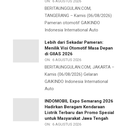
ON:
6 AGUSTUS 2026
BERITAUNGGULAN.COM,
TANGERANG – Kamis (06/08/2026)
Pameran otomotif GAIKINDO
Indonesia International Auto
Lebih dari Sekadar Pameran:
Menilik Visi Otomotif Masa Depan
di GIIAS 2026
ON:
6 AGUSTUS 2026
BERITAUNGGULAN.COM, JAKARTA –
Kamis (06/08/2026) Gelaran
GAIKINDO Indonesia International
Auto
INDOMOBIL Expo Semarang 2026
Hadirkan Beragam Kendaraan
Listrik Terbaru dan Promo Spesial
untuk Masyarakat Jawa Tengah
ON:
6 AGUSTUS 2026