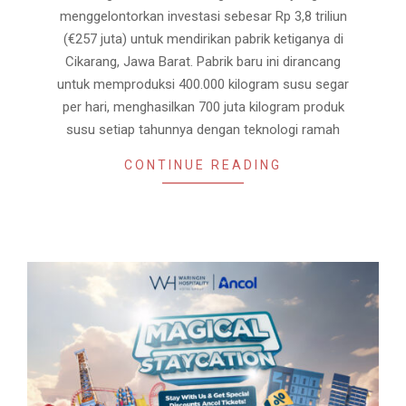
menggelontorkan investasi sebesar Rp 3,8 triliun
(€257 juta) untuk mendirikan pabrik ketiganya di
Cikarang, Jawa Barat. Pabrik baru ini dirancang
untuk memproduksi 400.000 kilogram susu segar
per hari, menghasilkan 700 juta kilogram produk
susu setiap tahunnya dengan teknologi ramah
CONTINUE READING