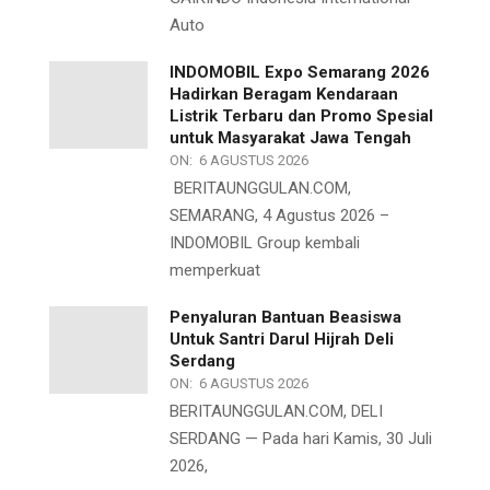
Auto
INDOMOBIL Expo Semarang 2026
Hadirkan Beragam Kendaraan
Listrik Terbaru dan Promo Spesial
untuk Masyarakat Jawa Tengah
ON:
6 AGUSTUS 2026
BERITAUNGGULAN.COM,
SEMARANG, 4 Agustus 2026 –
INDOMOBIL Group kembali
memperkuat
Penyaluran Bantuan Beasiswa
Untuk Santri Darul Hijrah Deli
Serdang
ON:
6 AGUSTUS 2026
BERITAUNGGULAN.COM, DELI
SERDANG — Pada hari Kamis, 30 Juli
2026,