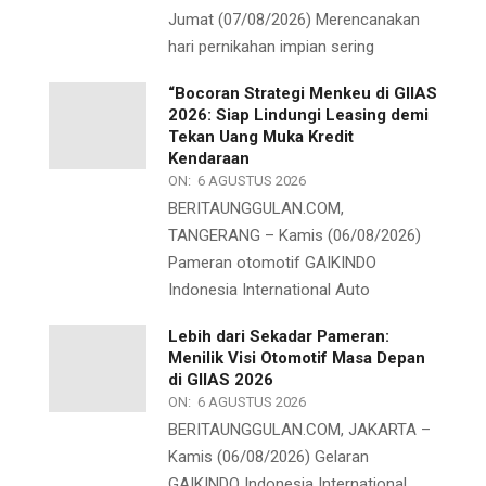
Jumat (07/08/2026) Merencanakan
hari pernikahan impian sering
“Bocoran Strategi Menkeu di GIIAS
2026: Siap Lindungi Leasing demi
Tekan Uang Muka Kredit
Kendaraan
ON:
6 AGUSTUS 2026
BERITAUNGGULAN.COM,
TANGERANG – Kamis (06/08/2026)
Pameran otomotif GAIKINDO
Indonesia International Auto
Lebih dari Sekadar Pameran:
Menilik Visi Otomotif Masa Depan
di GIIAS 2026
ON:
6 AGUSTUS 2026
BERITAUNGGULAN.COM, JAKARTA –
Kamis (06/08/2026) Gelaran
GAIKINDO Indonesia International