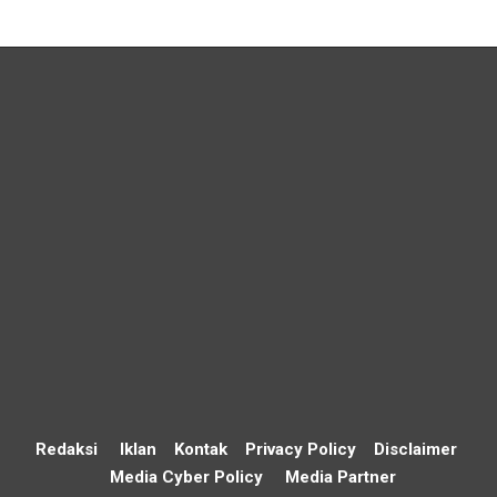
Redaksi
Iklan
Kontak
Privacy Policy
Disclaimer
Media Cyber Policy
Media Partner