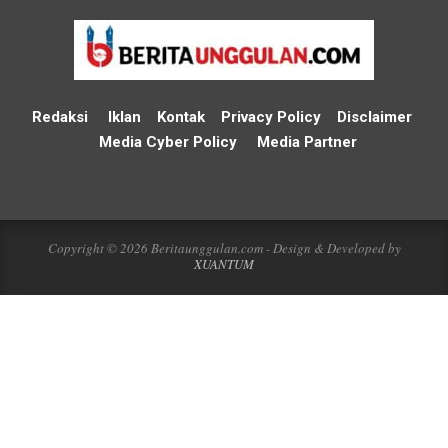
Redaksi
Iklan
Kontak
Privacy Policy
Disclaimer
Media Cyber Policy
Media Partner
Copyright © 2026 Beritaunggulan.com - Design & Developed by
XUANTUM