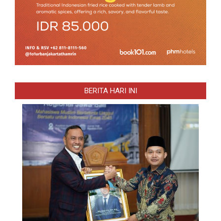
BERITA HARI INI