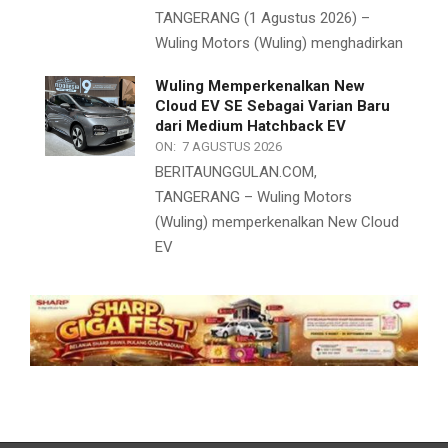
TANGERANG (1 Agustus 2026) –
Wuling Motors (Wuling) menghadirkan
Wuling Memperkenalkan New
Cloud EV SE Sebagai Varian Baru
dari Medium Hatchback EV
ON:
7 AGUSTUS 2026
BERITAUNGGULAN.COM,
TANGERANG – Wuling Motors
(Wuling) memperkenalkan New Cloud
EV