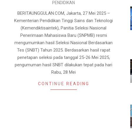
PENDIDIKAN
05-
27
BERITAUNGGULAN.COM, Jakarta, 27 Mei 2025 –
Kementerian Pendidikan Tinggi Sains dan Teknologi
(Kemendiktisaintek), Panitia Seleksi Nasional
Penerimaan Mahasiswa Baru (SNPMB) resmi
mengumumkan hasil Seleksi Nasional Berdasarkan
Tes (SNBT) Tahun 2025. Berdasarkan hasil rapat
penetapan seleksi pada tanggal 25-26 Mei 2025,
pengumuman hasil SNBT dilakukan tepat pada hari
Rabu, 28 Mei
CONTINUE READING