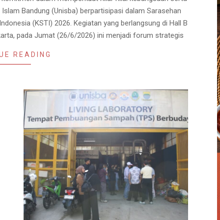
 Islam Bandung (Unisba) berpartisipasi dalam Sarasehan
Indonesia (KSTI) 2026. Kegiatan yang berlangsung di Hall B
karta, pada Jumat (26/6/2026) ini menjadi forum strategis
UE READING