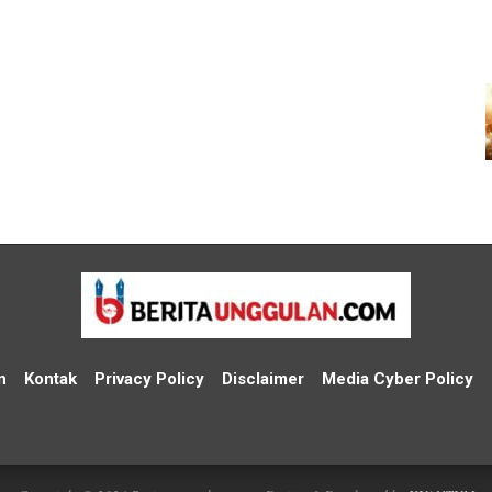
n
Kontak
Privacy Policy
Disclaimer
Media Cyber Policy