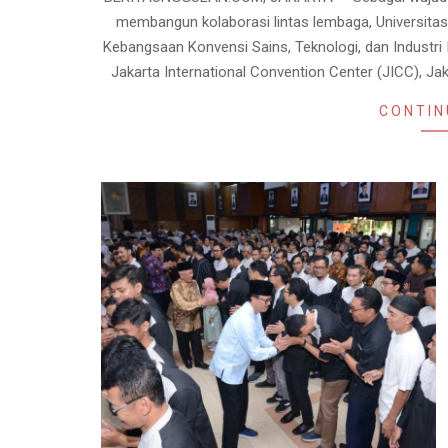
27
membangun kolaborasi lintas lembaga, Universitas
Kebangsaan Konvensi Sains, Teknologi, dan Industri 
Jakarta International Convention Center (JICC), Ja
CONTIN