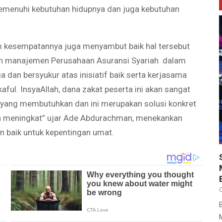
emenuhi kebutuhan hidupnya dan juga kebutuhan
 kesempatannya juga menyambut baik hal tersebut
kan manajemen Perusahaan Asuransi Syariah dalam
dan bersyukur atas inisiatif baik serta kerjasama
ful. InsyaAllah, dana zakat peserta ini akan sangat
yang membutuhkan dan ini merupakan solusi konkret
n meningkat” ujar Ade Abdurachman, menekankan
n baik untuk kepentingan umat.