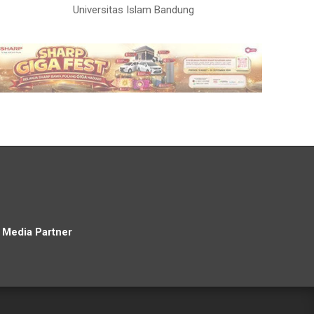
Universitas Islam Bandung
Media Partner