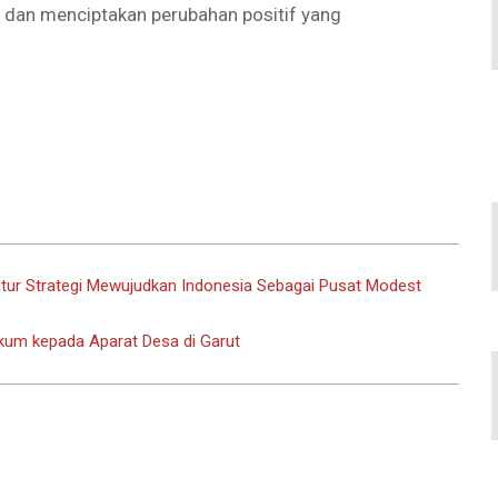
g dan menciptakan perubahan positif yang
atur Strategi Mewujudkan Indonesia Sebagai Pusat Modest
um kepada Aparat Desa di Garut