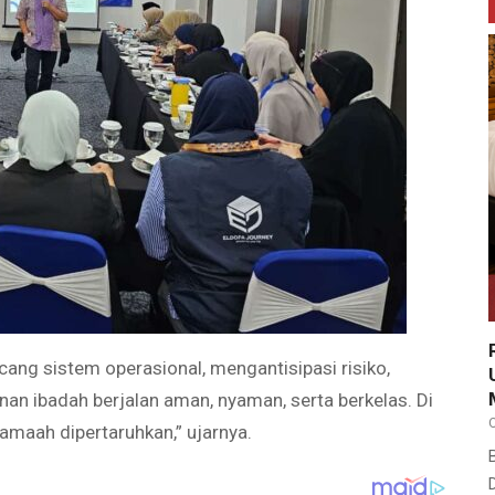
cang sistem operasional, mengantisipasi risiko,
an ibadah berjalan aman, nyaman, serta berkelas. Di
amaah dipertaruhkan,” ujarnya.