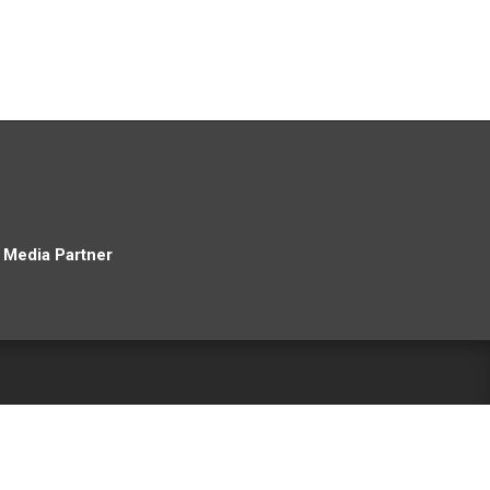
Media Partner