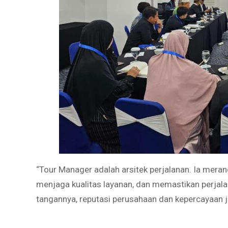
“Tour Manager adalah arsitek perjalanan. Ia meran
menjaga kualitas layanan, dan memastikan perjalan
tangannya, reputasi perusahaan dan kepercayaan j