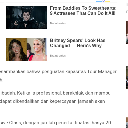
enambahkan bahwa penguatan kapasitas Tour Manager
h.
ibadah. Ketika ia profesional, berakhlak, dan mampu
o dapat dikendalikan dan kepercayaan jamaah akan
sive Class, dengan jumlah peserta dibatasi hanya 20