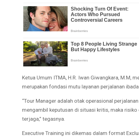
Ketua Umum ITMA, H.R. Iwan Giwangkara, M.M, m
merupakan fondasi mutu layanan perjalanan ibada
“Tour Manager adalah otak operasional perjalanan 
mengambil keputusan di situasi kritis, maka risik
terjaga,” tegasnya.
Executive Training ini dikemas dalam format Exclu