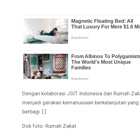
Dengan kolaborasi JSIT Indonesia dan Rumah Zaka
menjadi gerakan kemanusiaan berkelanjutan yang 
berbagi. [ ]
Dok foto: Rumah Zakat