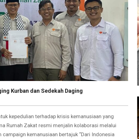
aging Kurban dan Sedekah Daging
 kepedulian terhadap krisis kemanusiaan yang
ma Rumah Zakat resmi menjalin kolaborasi melalui
campaign kemanusiaan bertajuk “Dari Indonesia