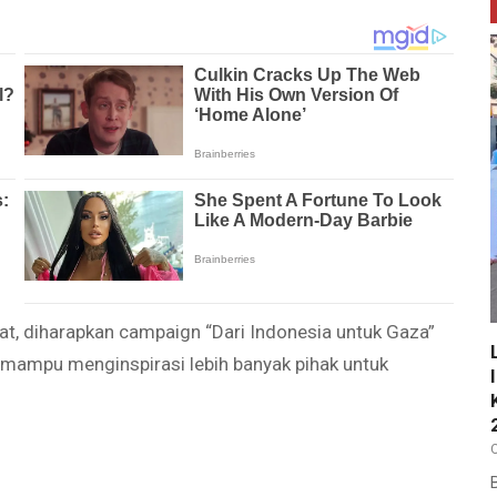
t, diharapkan campaign “Dari Indonesia untuk Gaza”
mampu menginspirasi lebih banyak pihak untuk