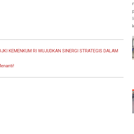
JKI KEMENKUM RI WUJUDKAN SINERGI STRATEGIS DALAM
enanti!