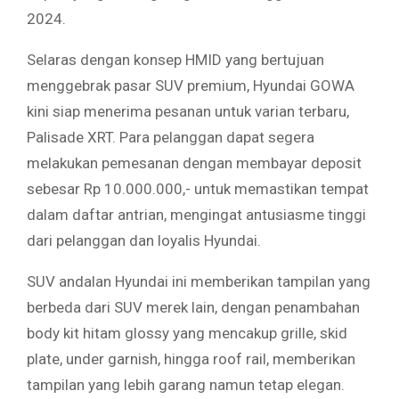
2024.
Selaras dengan konsep HMID yang bertujuan
menggebrak pasar SUV premium, Hyundai GOWA
kini siap menerima pesanan untuk varian terbaru,
Palisade XRT. Para pelanggan dapat segera
melakukan pemesanan dengan membayar deposit
sebesar Rp 10.000.000,- untuk memastikan tempat
dalam daftar antrian, mengingat antusiasme tinggi
dari pelanggan dan loyalis Hyundai.
SUV andalan Hyundai ini memberikan tampilan yang
berbeda dari SUV merek lain, dengan penambahan
body kit hitam glossy yang mencakup grille, skid
plate, under garnish, hingga roof rail, memberikan
tampilan yang lebih garang namun tetap elegan.