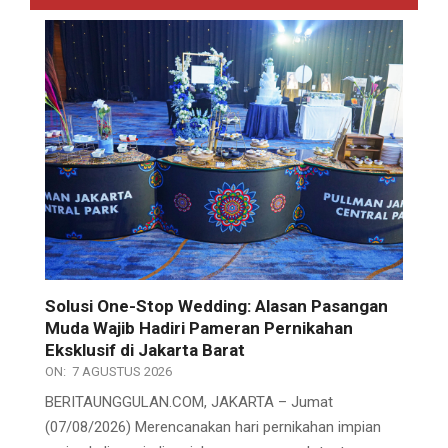
Solusi One-Stop Wedding: Alasan Pasangan
Muda Wajib Hadiri Pameran Pernikahan
Eksklusif di Jakarta Barat
ON:
7 AGUSTUS 2026
BERITAUNGGULAN.COM, JAKARTA – Jumat
(07/08/2026) Merencanakan hari pernikahan impian