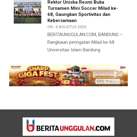
Rektor Unisba Resmi Buka
Turnamen Mini Soccer Milad ke-
68, Gaungkan Sportivitas dan
Kebersamaan
ON:
6 AGUSTUS 2026
BERITAUNGGULAN.COM, BANDUNG –
Rangkaian peringatan Milad ke-68
Universitas Islam Bandung