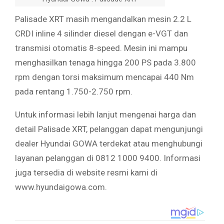
Palisade XRT masih mengandalkan mesin 2.2 L
CRDI inline 4 silinder diesel dengan e-VGT dan
transmisi otomatis 8-speed. Mesin ini mampu
menghasilkan tenaga hingga 200 PS pada 3.800
rpm dengan torsi maksimum mencapai 440 Nm
pada rentang 1.750-2.750 rpm.
Untuk informasi lebih lanjut mengenai harga dan
detail Palisade XRT, pelanggan dapat mengunjungi
dealer Hyundai GOWA terdekat atau menghubungi
layanan pelanggan di 0812 1000 9400. Informasi
juga tersedia di website resmi kami di
www.hyundaigowa.com.