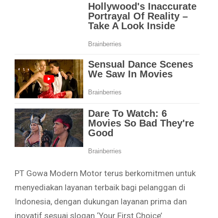
PT Gowa Modern Motor terus berkomitmen untuk
menyediakan layanan terbaik bagi pelanggan di
Indonesia, dengan dukungan layanan prima dan
inovatif sesuai slogan ‘Your First Choice’.