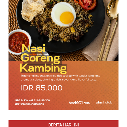
BERITA HARI INI