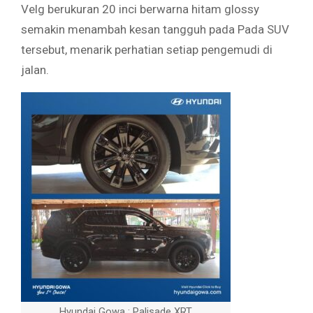
Velg berukuran 20 inci berwarna hitam glossy
semakin menambah kesan tangguh pada Pada SUV
tersebut, menarik perhatian setiap pengemudi di
jalan.
Hyundai Gowa : Palisade XRT