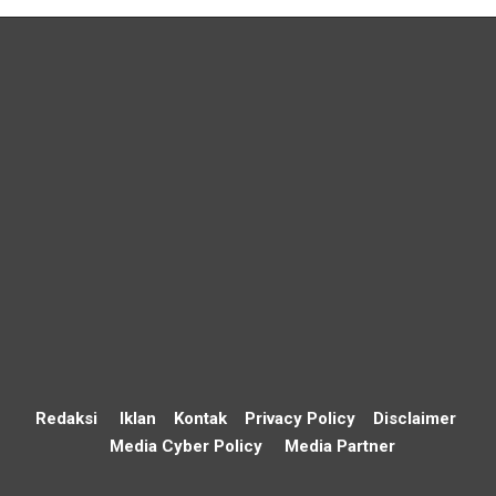
Redaksi
Iklan
Kontak
Privacy Policy
Disclaimer
Media Cyber Policy
Media Partner