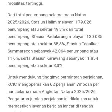
mobilitas tertinggi.
Dari total penumpang selama masa Nataru
2025/2026, Stasiun Halim melayani 179.026
penumpang atau sekitar 49,3% dari total
penumpang. Stasiun Padalarang melayani 130.035
penumpang atau sekitar 35,8%, Stasiun Tegalluar
Summarecon sebanyak 42.064 penumpang atau
11,6%, serta Stasiun Karawang sebanyak 11.854
penumpang atau sekitar 3,3%.
Untuk mendukung tingginya permintaan perjalanan,
KCIC mengoperasikan 62 perjalanan Whoosh per
hari selama masa Angkutan Nataru 2025/2026.
Pengaturan jumlah perjalanan ini dilakukan untuk
memastikan layanan berjalan lancar di tengah