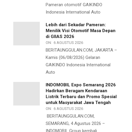
Pameran otomotif GAIKINDO
Indonesia International Auto
Lebih dari Sekadar Pameran:
Menilik Visi Otomotif Masa Depan
di GIIAS 2026
ON:
6 AGUSTUS 2026
BERITAUNGGULAN.COM, JAKARTA –
Kamis (06/08/2026) Gelaran
GAIKINDO Indonesia International
Auto
INDOMOBIL Expo Semarang 2026
Hadirkan Beragam Kendaraan
Listrik Terbaru dan Promo Spesial
untuk Masyarakat Jawa Tengah
ON:
6 AGUSTUS 2026
BERITAUNGGULAN.COM,
SEMARANG, 4 Agustus 2026 –
INDOMOBIL Group kembali