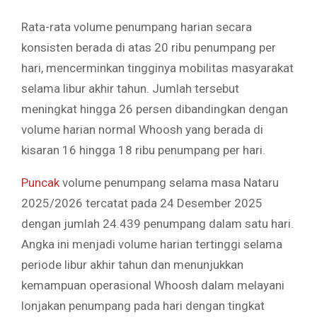
Rata-rata volume penumpang harian secara
konsisten berada di atas 20 ribu penumpang per
hari, mencerminkan tingginya mobilitas masyarakat
selama libur akhir tahun. Jumlah tersebut
meningkat hingga 26 persen dibandingkan dengan
volume harian normal Whoosh yang berada di
kisaran 16 hingga 18 ribu penumpang per hari.
Puncak
volume penumpang selama masa Nataru
2025/2026 tercatat pada 24 Desember 2025
dengan jumlah 24.439 penumpang dalam satu hari.
Angka ini menjadi volume harian tertinggi selama
periode libur akhir tahun dan menunjukkan
kemampuan operasional Whoosh dalam melayani
lonjakan penumpang pada hari dengan tingkat