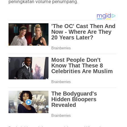
peningkatan volume penumpang.