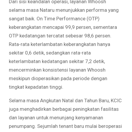
Dari sisi keandalan operasi, layanan Whoosh
selama masa Nataru menunjukkan performa yang
sangat baik. On Time Performance (OTP)
keberangkatan mencapai 99,9 persen, sementara
OTP kedatangan tercatat sebesar 98,6 persen.
Rata-rata keterlambatan keberangkatan hanya
sekitar 0,6 detik, sedangkan rata-rata
keterlambatan kedatangan sekitar 7,2 detik,
mencerminkan konsistensi layanan Whoosh
meskipun dioperasikan pada periode dengan
tingkat kepadatan tinggi.
Selama masa Angkutan Natal dan Tahun Baru, KCIC
juga menghadirkan berbagai peningkatan fasilitas
dan layanan untuk menunjang kenyamanan
penumpang. Sejumlah tenant baru mulai beroperasi