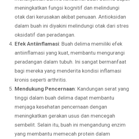
meningkatkan fungsi kognitif dan melindungi
otak dari kerusakan akibat penuaan. Antioksidan
dalam buah ini diyakini melindungi otak dari stres
oksidatif dan peradangan.
Efek Antiinflamasi
: Buah delima memiliki efek
antiinflamasi yang kuat, membantu mengurangi
peradangan dalam tubuh. Ini sangat bermanfaat
bagi mereka yang menderita kondisi inflamasi
kronis seperti arthritis.
Mendukung Pencernaan
: Kandungan serat yang
tinggi dalam buah delima dapat membantu
menjaga kesehatan pencernaan dengan
meningkatkan gerakan usus dan mencegah
sembelit. Selain itu, buah ini mengandung enzim
yang membantu memecah protein dalam