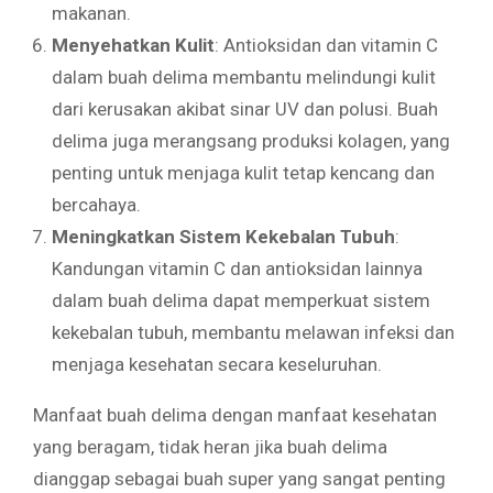
makanan.
Menyehatkan Kulit
: Antioksidan dan vitamin C
dalam buah delima membantu melindungi kulit
dari kerusakan akibat sinar UV dan polusi. Buah
delima juga merangsang produksi kolagen, yang
penting untuk menjaga kulit tetap kencang dan
bercahaya.
Meningkatkan Sistem Kekebalan Tubuh
:
Kandungan vitamin C dan antioksidan lainnya
dalam buah delima dapat memperkuat sistem
kekebalan tubuh, membantu melawan infeksi dan
menjaga kesehatan secara keseluruhan.
Manfaat buah delima dengan manfaat kesehatan
yang beragam, tidak heran jika buah delima
dianggap sebagai buah super yang sangat penting