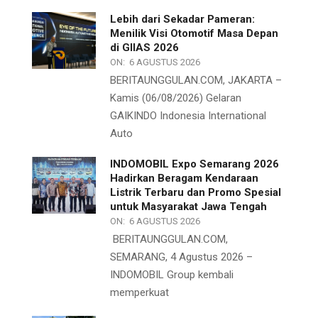
Lebih dari Sekadar Pameran:
Menilik Visi Otomotif Masa Depan
di GIIAS 2026
ON:
6 AGUSTUS 2026
BERITAUNGGULAN.COM, JAKARTA –
Kamis (06/08/2026) Gelaran
GAIKINDO Indonesia International
Auto
INDOMOBIL Expo Semarang 2026
Hadirkan Beragam Kendaraan
Listrik Terbaru dan Promo Spesial
untuk Masyarakat Jawa Tengah
ON:
6 AGUSTUS 2026
BERITAUNGGULAN.COM,
SEMARANG, 4 Agustus 2026 –
INDOMOBIL Group kembali
memperkuat