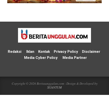
Redaksi
Iklan
Kontak
Privacy Policy
Disclaimer
Media Cyber Policy
Media Partner
Copyright © 2026 Beritaunggulan.com - Design & Developed by
XUANTUM