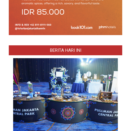
BERITA HARI INI