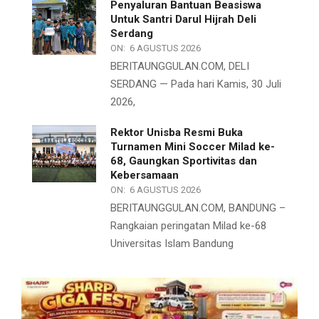
Penyaluran Bantuan Beasiswa
Untuk Santri Darul Hijrah Deli
Serdang
ON:
6 AGUSTUS 2026
BERITAUNGGULAN.COM, DELI
SERDANG — Pada hari Kamis, 30 Juli
2026,
Rektor Unisba Resmi Buka
Turnamen Mini Soccer Milad ke-
68, Gaungkan Sportivitas dan
Kebersamaan
ON:
6 AGUSTUS 2026
BERITAUNGGULAN.COM, BANDUNG –
Rangkaian peringatan Milad ke-68
Universitas Islam Bandung