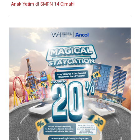
Anak Yatim dI SMPN 14 Cimahi