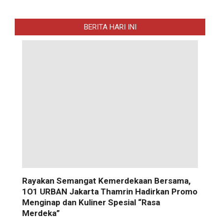
BERITA HARI INI
Rayakan Semangat Kemerdekaan Bersama,
1O1 URBAN Jakarta Thamrin Hadirkan Promo
Menginap dan Kuliner Spesial “Rasa
Merdeka”