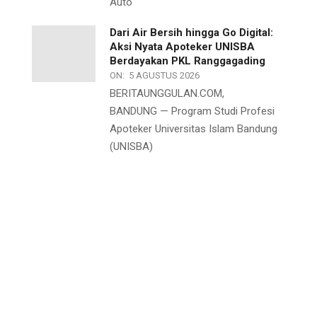
Auto
Dari Air Bersih hingga Go Digital:
Aksi Nyata Apoteker UNISBA
Berdayakan PKL Ranggagading
ON:
5 AGUSTUS 2026
BERITAUNGGULAN.COM,
BANDUNG — Program Studi Profesi
Apoteker Universitas Islam Bandung
(UNISBA)