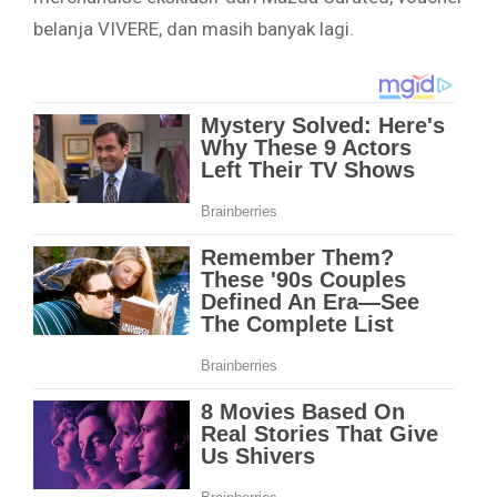
belanja VIVERE, dan masih banyak lagi.