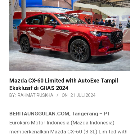
Mazda CX-60 Limited with AutoExe Tampil
Eksklusif di GIIAS 2024
BY:
RAHMAT RUSKHA
ON:
21 JULI 2024
BERITAUNGGULAN.COM, Tangerang
– PT
Eurokars Motor Indonesia (Mazda Indonesia)
memperkenalkan Mazda CX-60 (3.3L) Limited with