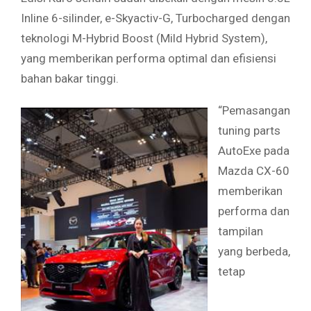
Inline 6-silinder, e-Skyactiv-G, Turbocharged dengan
teknologi M-Hybrid Boost (Mild Hybrid System),
yang memberikan performa optimal dan efisiensi
bahan bakar tinggi.
“Pemasangan
tuning parts
AutoExe pada
Mazda CX-60
memberikan
performa dan
tampilan
yang berbeda,
tetap