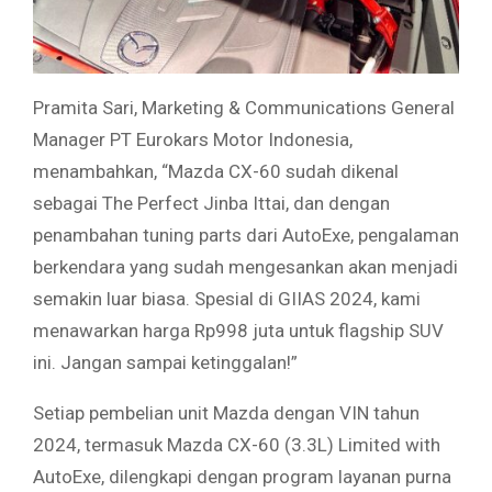
Pramita Sari, Marketing & Communications General
Manager PT Eurokars Motor Indonesia,
menambahkan, “Mazda CX-60 sudah dikenal
sebagai The Perfect Jinba Ittai, dan dengan
penambahan tuning parts dari AutoExe, pengalaman
berkendara yang sudah mengesankan akan menjadi
semakin luar biasa. Spesial di GIIAS 2024, kami
menawarkan harga Rp998 juta untuk flagship SUV
ini. Jangan sampai ketinggalan!”
Setiap pembelian unit Mazda dengan VIN tahun
2024, termasuk Mazda CX-60 (3.3L) Limited with
AutoExe, dilengkapi dengan program layanan purna