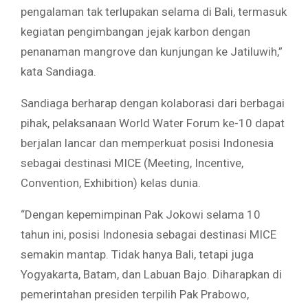
pengalaman tak terlupakan selama di Bali, termasuk
kegiatan pengimbangan jejak karbon dengan
penanaman mangrove dan kunjungan ke Jatiluwih,”
kata Sandiaga.
Sandiaga berharap dengan kolaborasi dari berbagai
pihak, pelaksanaan World Water Forum ke-10 dapat
berjalan lancar dan memperkuat posisi Indonesia
sebagai destinasi MICE (Meeting, Incentive,
Convention, Exhibition) kelas dunia.
“Dengan kepemimpinan Pak Jokowi selama 10
tahun ini, posisi Indonesia sebagai destinasi MICE
semakin mantap. Tidak hanya Bali, tetapi juga
Yogyakarta, Batam, dan Labuan Bajo. Diharapkan di
pemerintahan presiden terpilih Pak Prabowo,