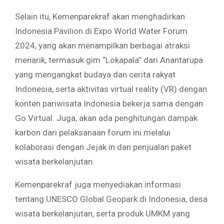
Selain itu, Kemenparekraf akan menghadirkan
Indonesia Pavilion di Expo World Water Forum
2024, yang akan menampilkan berbagai atraksi
menarik, termasuk gim “Lokapala” dari Anantarupa
yang mengangkat budaya dan cerita rakyat
Indonesia, serta aktivitas virtual reality (VR) dengan
konten pariwisata Indonesia bekerja sama dengan
Go Virtual. Juga, akan ada penghitungan dampak
karbon dari pelaksanaan forum ini melalui
kolaborasi dengan Jejak.in dan penjualan paket
wisata berkelanjutan.
Kemenparekraf juga menyediakan informasi
tentang UNESCO Global Geopark di Indonesia, desa
wisata berkelanjutan, serta produk UMKM yang