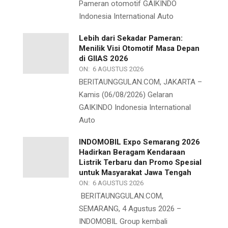
Pameran otomotif GAIKINDO
Indonesia International Auto
Lebih dari Sekadar Pameran:
Menilik Visi Otomotif Masa Depan
di GIIAS 2026
ON:
6 AGUSTUS 2026
BERITAUNGGULAN.COM, JAKARTA –
Kamis (06/08/2026) Gelaran
GAIKINDO Indonesia International
Auto
INDOMOBIL Expo Semarang 2026
Hadirkan Beragam Kendaraan
Listrik Terbaru dan Promo Spesial
untuk Masyarakat Jawa Tengah
ON:
6 AGUSTUS 2026
BERITAUNGGULAN.COM,
SEMARANG, 4 Agustus 2026 –
INDOMOBIL Group kembali