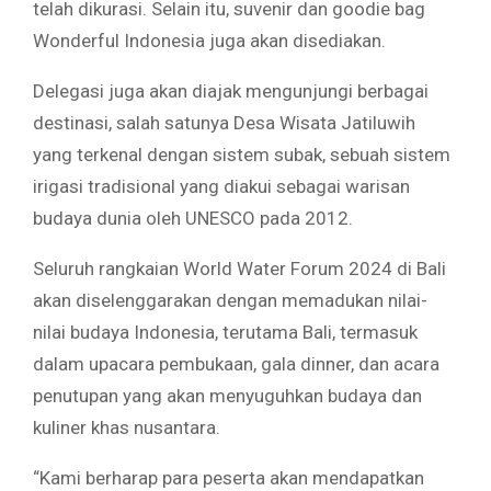
telah dikurasi. Selain itu, suvenir dan goodie bag
Wonderful Indonesia juga akan disediakan.
Delegasi juga akan diajak mengunjungi berbagai
destinasi, salah satunya Desa Wisata Jatiluwih
yang terkenal dengan sistem subak, sebuah sistem
irigasi tradisional yang diakui sebagai warisan
budaya dunia oleh UNESCO pada 2012.
Seluruh rangkaian World Water Forum 2024 di Bali
akan diselenggarakan dengan memadukan nilai-
nilai budaya Indonesia, terutama Bali, termasuk
dalam upacara pembukaan, gala dinner, dan acara
penutupan yang akan menyuguhkan budaya dan
kuliner khas nusantara.
“Kami berharap para peserta akan mendapatkan