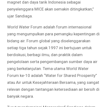
magnet dan daya tarik Indonesia sebagai
penyelenggara MICE akan semakin ditingkatkan,”
ujar Sandiaga.
World Water Forum adalah forum internasional
yang mengumpulkan para pemangku kepentingan di
bidang air. Forum global yang diselenggarakan
setiap tiga tahun sejak 1997 ini bertujuan untuk
berdiskusi, berbagi ilmu, dan praktik dalam
pengelolaan serta pengembangan sumber daya air
yang berkelanjutan. Tema utama World Water
Forum ke-10 adalah “Water for Shared Prosperity”
atau Air untuk Kesejahteraan Bersama, yang sangat
relevan dengan tantangan ketersediaan air bersih di
banyak negara.