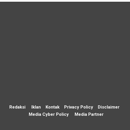
Redaksi
Iklan
Kontak
Privacy Policy
Disclaimer
Media Cyber Policy
Media Partner