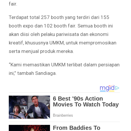
fair.
Terdapat total 257 booth yang terdiri dari 155
booth expo dan 102 booth fair. Semua booth ini
akan diisi oleh pelaku pariwisata dan ekonomi
kreatif, khususnya UMKM, untuk mempromosikan
serta menjual produk mereka.
“Kami memastikan UMKM terlibat dalam persiapan
ini,” tambah Sandiaga.