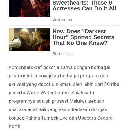
Kemenparekraf bekerja sama dengan berbagai
pihak untuk menyajikan berbagai program dan
aktivasi yang dapat dinikmati oleh lebih dari 50 ribu
peserta World Water Forum. Salah satu
programnya adalah prosesi Melukat, sebuah
upacara adat Bali yang akan diadakan dengan
konsep Rahina Tumpek Uye dan Upacara Segara
Kerthi.