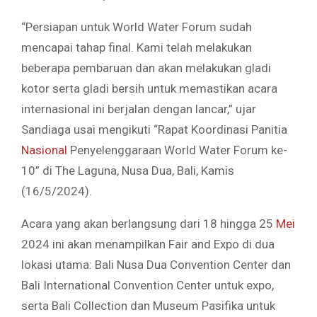
“Persiapan untuk World Water Forum sudah
mencapai tahap final. Kami telah melakukan
beberapa pembaruan dan akan melakukan gladi
kotor serta gladi bersih untuk memastikan acara
internasional ini berjalan dengan lancar,” ujar
Sandiaga usai mengikuti “Rapat Koordinasi Panitia
Nasional
Penyelenggaraan World Water Forum ke-
10” di The Laguna, Nusa Dua, Bali, Kamis
(16/5/2024).
Acara yang akan berlangsung dari 18 hingga 25
Mei
2024 ini akan menampilkan Fair and Expo di dua
lokasi utama: Bali Nusa Dua Convention Center dan
Bali International Convention Center untuk expo,
serta Bali Collection dan Museum Pasifika untuk