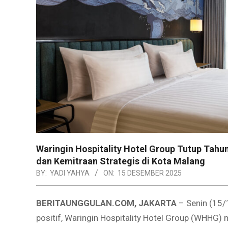
Waringin Hospitality Hotel Group Tutup Tahu
dan Kemitraan Strategis di Kota Malang
BY:
YADI YAHYA
ON:
15 DESEMBER 2025
BERITAUNGGULAN.COM, JAKARTA
– Senin (15/
positif, Waringin Hospitality Hotel Group (WHHG