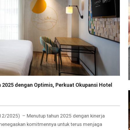
n 2025 dengan Optimis, Perkuat Okupansi Hotel
12/2025) – Menutup tahun 2025 dengan kinerja
) menegaskan komitmennya untuk terus menjaga