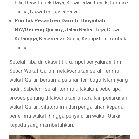
Lilir, Desa Lenek Daya, Kecamatan Lenek, Lombok
Timur, Nusa Tenggara Barat.
Pondok Pesantren Daruth Thoyyibah
NW/Gedeng Qurany
, Jalan Raden Teja, Desa
Ketangga, Kecamatan Suela, Kabupaten Lombok
Timur.
Setelah tiba di lokasi titik kumpul penyaluran, tim
Sebar Wakaf Quran melaksanakan serah terima
wakaf Quran bersama puluhan lembaga Islam yang
hadir. Sebelum serah terima dilakukan, beberapa
proses penting dilaksanakan, antara lain penurunan
wakaf Quran, silaturahmi dan pengarahan kepada
penerima wakaf, hingga penyaluran wakaf Quran
kepada yang membutuhkan.