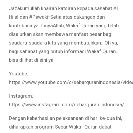
Jazakumullah khairan katsiran kepada sahabat Al
Hilal dan #PewakifSetia atas dukungan dan
kontribusinya. InsyaAllah, Wakaf Quran yang telah
disalurkan akan membawa manfaat besar bagi
saudara-saudara kita yang membutuhkan. Oh ya,
bagi sahabat yang butuh informasi Wakaf Quran,
bisa dilihat di sini ya:
Youtube:
https://www.youtube.com/c/sebarquranindonesia/vide
Instagram:
https://www.instagram.com/sebarquran.indonesia/
Dengan keberhasilan pelaksanaan di hari ke-dua ini,
diharapkan program Sebar Wakaf Quran dapat