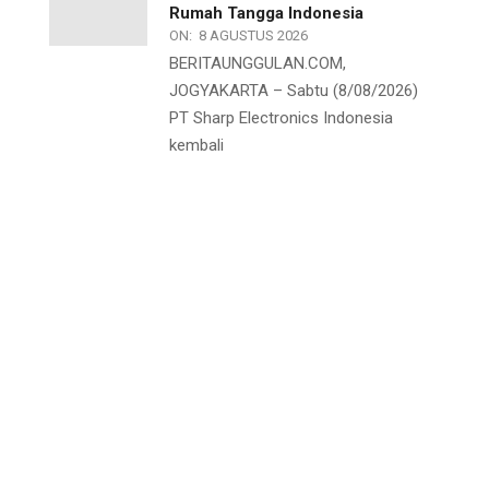
Rumah Tangga Indonesia
ON:
8 AGUSTUS 2026
BERITAUNGGULAN.COM,
JOGYAKARTA – Sabtu (8/08/2026)
PT Sharp Electronics Indonesia
kembali