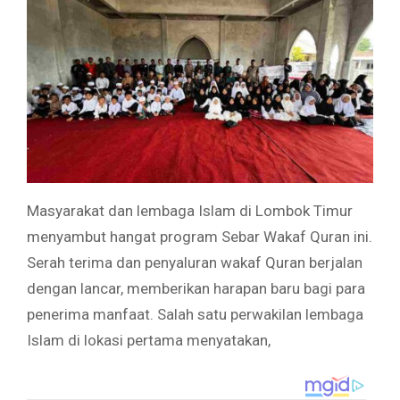
Masyarakat dan lembaga Islam di Lombok Timur
menyambut hangat program Sebar Wakaf Quran ini.
Serah terima dan penyaluran wakaf Quran berjalan
dengan lancar, memberikan harapan baru bagi para
penerima manfaat. Salah satu perwakilan lembaga
Islam di lokasi pertama menyatakan,