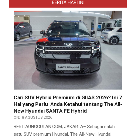
BERITA HARI INI
Cari SUV Hybrid Premium di GIIAS 2026? Ini 7
Hal yang Perlu Anda Ketahui tentang The All-
New Hyundai SANTA FE Hybrid
ON:
8 AGUSTUS 2026
BERITAUNGGULAN.COM, JAKARTA– Sebagai salah
satu SUV premium Hyundai, The All-New Hyundai