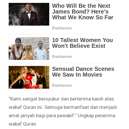
“Kami sangat bersyukur dan berterima kasih atas
wakaf Quran ini. Semoga bermanfaat dan menjadi
amal jariyah bagi para pewakif.” Ungkap penerima
wakaf Quran.