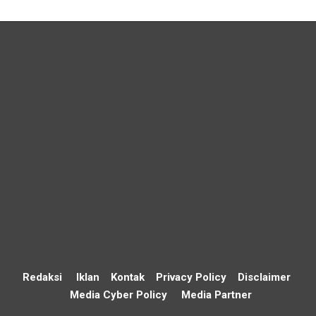
Redaksi
Iklan
Kontak
Privacy Policy
Disclaimer
Media Cyber Policy
Media Partner