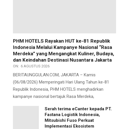
PHM HOTELS Rayakan HUT ke-81 Republik
Indonesia Melalui Kampanye Nasional “Rasa
Merdeka” yang Mengangkat Kuliner, Budaya,
dan Keindahan Destinasi Nusantara Jakarta
ON:
6 AGUSTUS 2026
BERITAUNGGULAN.COM, JAKARTA – Kamis
(06/08/2026) Memperingati Hari Ulang Tahun ke-81
Republik Indonesia, PHM HOTELS menghadirkan
kampanye nasional bertajuk Rasa Merdeka,
Serah terima eCanter kepada PT.
Fastana Logistik Indonesia,
Mitsubishi Fuso Perkuat
Implementasi Ekosistem