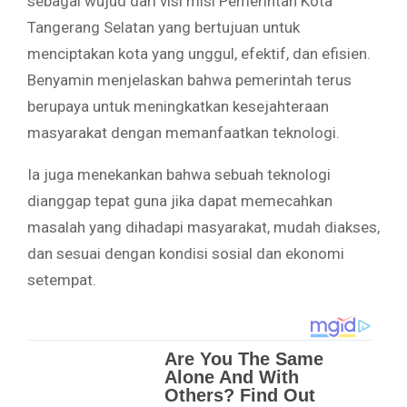
sebagai wujud dari visi misi Pemerintah Kota
Tangerang Selatan yang bertujuan untuk
menciptakan kota yang unggul, efektif, dan efisien.
Benyamin menjelaskan bahwa pemerintah terus
berupaya untuk meningkatkan kesejahteraan
masyarakat dengan memanfaatkan teknologi.
Ia juga menekankan bahwa sebuah teknologi
dianggap tepat guna jika dapat memecahkan
masalah yang dihadapi masyarakat, mudah diakses,
dan sesuai dengan kondisi sosial dan ekonomi
setempat.