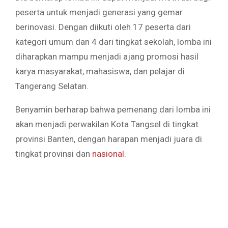
peserta untuk menjadi generasi yang gemar
berinovasi. Dengan diikuti oleh 17 peserta dari
kategori umum dan 4 dari tingkat sekolah, lomba ini
diharapkan mampu menjadi ajang promosi hasil
karya masyarakat, mahasiswa, dan pelajar di
Tangerang Selatan.
Benyamin berharap bahwa pemenang dari lomba ini
akan menjadi perwakilan Kota Tangsel di tingkat
provinsi Banten, dengan harapan menjadi juara di
tingkat provinsi dan
nasional
.