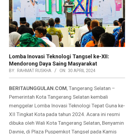
Lomba Inovasi Teknologi Tangsel ke-XII:
Mendorong Daya Saing Masyarakat
BY:
RAHMAT RUSKHA
ON:
30 APRIL 2024
BERITAUNGGULAN.COM
, Tangerang Selatan –
Pemerintah Kota Tangerang Selatan kembali
menggelar Lomba Inovasi Teknologi Tepat Guna ke-
XII Tingkat Kota pada tahun 2024. Acara ini resmi
dibuka oleh Wali Kota Tangerang Selatan, Benyamin
Davnie, di Plaza Puspemkot Tangsel pada Kamis