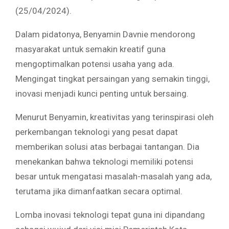
(25/04/2024).
Dalam pidatonya, Benyamin Davnie mendorong
masyarakat untuk semakin kreatif guna
mengoptimalkan potensi usaha yang ada.
Mengingat tingkat persaingan yang semakin tinggi,
inovasi menjadi kunci penting untuk bersaing.
Menurut Benyamin, kreativitas yang terinspirasi oleh
perkembangan teknologi yang pesat dapat
memberikan solusi atas berbagai tantangan. Dia
menekankan bahwa teknologi memiliki potensi
besar untuk mengatasi masalah-masalah yang ada,
terutama jika dimanfaatkan secara optimal.
Lomba inovasi teknologi tepat guna ini dipandang