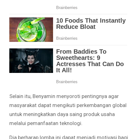
Selain itu, Benyamin menyoroti pentingnya agar
masyarakat dapat mengikuti perkembangan global
untuk meningkatkan daya saing produk usaha
melalui pemanfaatan teknologi.
Dia berharap lomba ini dapat menjadi motivasi bagi