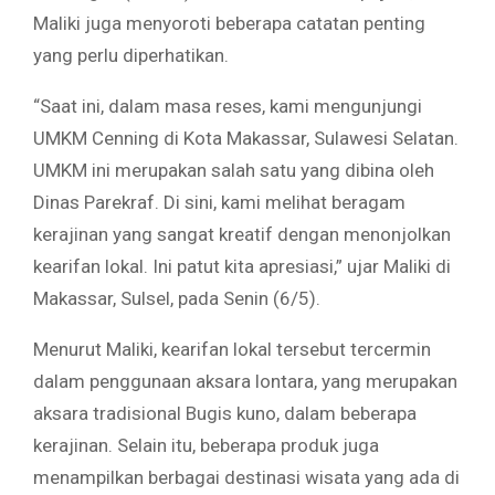
Maliki juga menyoroti beberapa catatan penting
yang perlu diperhatikan.
“Saat ini, dalam masa reses, kami mengunjungi
UMKM Cenning di Kota Makassar, Sulawesi Selatan.
UMKM ini merupakan salah satu yang dibina oleh
Dinas Parekraf. Di sini, kami melihat beragam
kerajinan yang sangat kreatif dengan menonjolkan
kearifan lokal. Ini patut kita apresiasi,” ujar Maliki di
Makassar, Sulsel, pada Senin (6/5).
Menurut Maliki, kearifan lokal tersebut tercermin
dalam penggunaan aksara lontara, yang merupakan
aksara tradisional Bugis kuno, dalam beberapa
kerajinan. Selain itu, beberapa produk juga
menampilkan berbagai destinasi wisata yang ada di