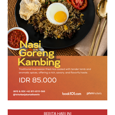
BERITA HARI INI