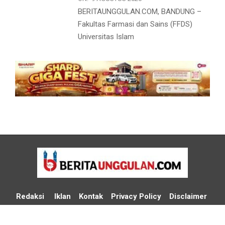
BERITAUNGGULAN.COM, BANDUNG –
Fakultas Farmasi dan Sains (FFDS)
Universitas Islam
Redaksi
Iklan
Kontak
Privacy Policy
Disclaimer
Media Cyber Policy
Media Partner