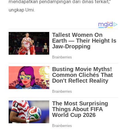
mendapatkan pendampingan dari dinas terkait,”
ungkap Umi.