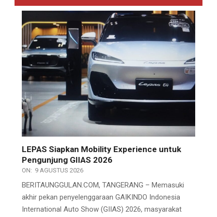
LEPAS Siapkan Mobility Experience untuk
Pengunjung GIIAS 2026
ON:
9 AGUSTUS 2026
BERITAUNGGULAN.COM, TANGERANG – Memasuki
akhir pekan penyelenggaraan GAIKINDO Indonesia
International Auto Show (GIIAS) 2026, masyarakat