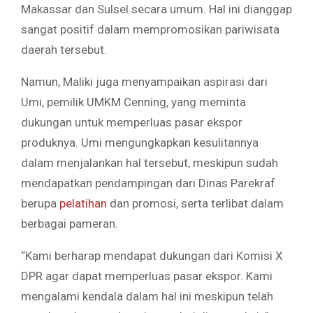
Makassar dan Sulsel secara umum. Hal ini dianggap
sangat positif dalam mempromosikan pariwisata
daerah tersebut.
Namun, Maliki juga menyampaikan aspirasi dari
Umi, pemilik UMKM Cenning, yang meminta
dukungan untuk memperluas pasar ekspor
produknya. Umi mengungkapkan kesulitannya
dalam menjalankan hal tersebut, meskipun sudah
mendapatkan pendampingan dari Dinas Parekraf
berupa
pelatihan
dan promosi, serta terlibat dalam
berbagai pameran.
“Kami berharap mendapat dukungan dari Komisi X
DPR agar dapat memperluas pasar ekspor. Kami
mengalami kendala dalam hal ini meskipun telah