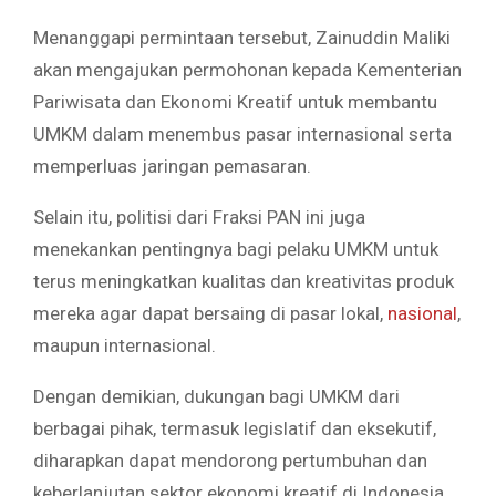
Menanggapi permintaan tersebut, Zainuddin Maliki
akan mengajukan permohonan kepada Kementerian
Pariwisata dan Ekonomi Kreatif untuk membantu
UMKM dalam menembus pasar internasional serta
memperluas jaringan pemasaran.
Selain itu, politisi dari Fraksi PAN ini juga
menekankan pentingnya bagi pelaku UMKM untuk
terus meningkatkan kualitas dan kreativitas produk
mereka agar dapat bersaing di pasar lokal,
nasional
,
maupun internasional.
Dengan demikian, dukungan bagi UMKM dari
berbagai pihak, termasuk legislatif dan eksekutif,
diharapkan dapat mendorong pertumbuhan dan
keberlanjutan sektor ekonomi kreatif di Indonesia.