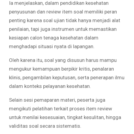
Ia menjelaskan, dalam pendidikan kesehatan
penyusunan dan review item soal memiliki peran
penting karena soal ujian tidak hanya menjadi alat
penilaian, tapi juga instrumen untuk memastikan
kesiapan calon tenaga kesehatan dalam
menghadapi situasi nyata di lapangan.
Oleh karena itu, soal yang disusun harus mampu
mengukur kemampuan berpikir kritis, penalaran
klinis, pengambilan keputusan, serta penerapan ilmu
dalam konteks pelayanan kesehatan.
Selain sesi pemaparan materi, peserta juga
mengikuti pelatihan terkait proses item review
untuk menilai kesesuaian, tingkat kesulitan, hingga
validitas soal secara sistematis.