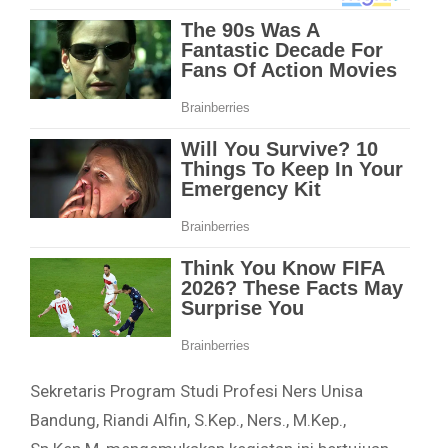
Sekretaris Program Studi Profesi Ners Unisa
Bandung, Riandi Alfin, S.Kep., Ners., M.Kep.,