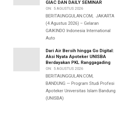
GIAC DAN DAILY SEMINAR
ON:
5 AGUSTUS 2026
BERITAUNGGULAN.COM, JAKARTA
(4 Agustus 2026) – Gelaran
GAIKINDO Indonesia International
Auto
Dari Air Bersih hingga Go Digital:
Aksi Nyata Apoteker UNISBA
Berdayakan PKL Ranggagading
ON:
5 AGUSTUS 2026
BERITAUNGGULAN.COM,
BANDUNG — Program Studi Profesi
Apoteker Universitas Islam Bandung
(UNISBA)