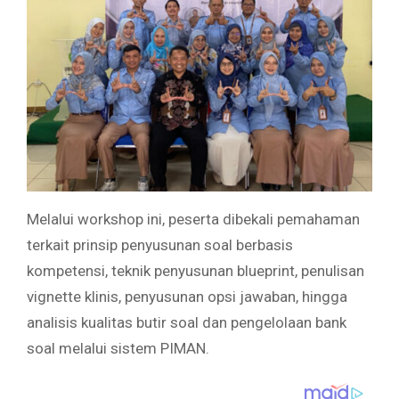
Melalui workshop ini, peserta dibekali pemahaman
terkait prinsip penyusunan soal berbasis
kompetensi, teknik penyusunan blueprint, penulisan
vignette klinis, penyusunan opsi jawaban, hingga
analisis kualitas butir soal dan pengelolaan bank
soal melalui sistem PIMAN.