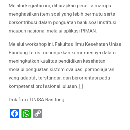
Melalui kegiatan ini, diharapkan peserta mampu
menghasilkan item soal yang lebih bermutu serta
berkontribusi dalam penguatan bank soal institusi
maupun nasional melalui aplikasi PIMAN.
Melalui workshop ini, Fakultas Ilmu Kesehatan Unisa
Bandung terus menunjukkan komitmennya dalam
meningkatkan kualitas pendidikan kesehatan
melalui penguatan sistem evaluasi pembelajaran
yang adaptif, terstandar, dan berorientasi pada
kompetensi profesional lulusan. [ ]
Dok foto: UNISA Bandung
Facebook
WhatsApp
Copy
Link