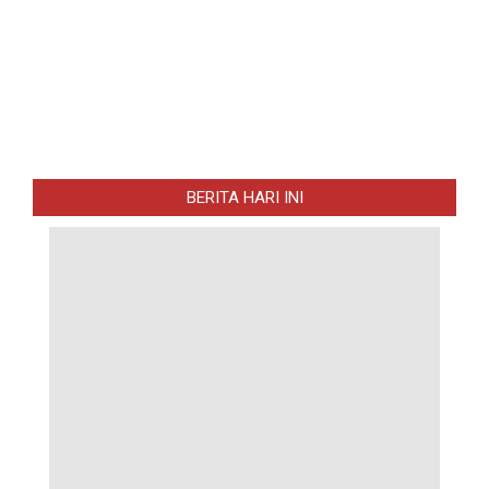
BERITA HARI INI