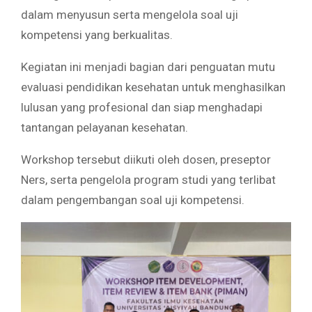
dalam menyusun serta mengelola soal uji
kompetensi yang berkualitas.
Kegiatan ini menjadi bagian dari penguatan mutu
evaluasi pendidikan kesehatan untuk menghasilkan
lulusan yang profesional dan siap menghadapi
tantangan pelayanan kesehatan.
Workshop tersebut diikuti oleh dosen, preseptor
Ners, serta pengelola program studi yang terlibat
dalam pengembangan soal uji kompetensi.