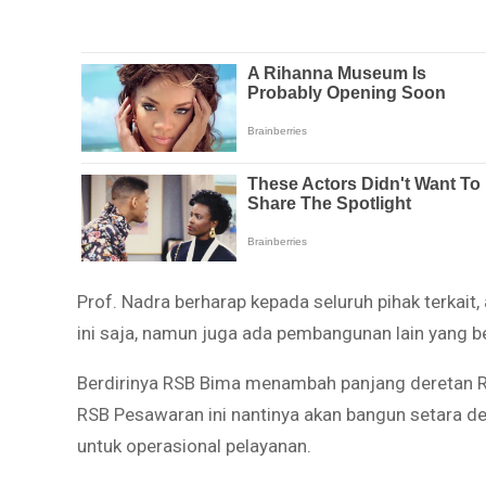
Prof. Nadra berharap kepada seluruh pihak terka
ini saja, namun juga ada pembangunan lain yang b
Berdirinya RSB Bima menambah panjang deretan 
RSB Pesawaran ini nantinya akan bangun setara de
untuk operasional pelayanan.