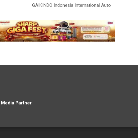
GAIKINDO Indonesia International Auto
Media Partner