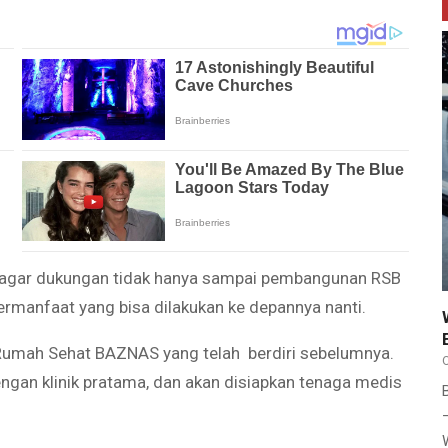
it, agar dukungan tidak hanya sampai pembangunan RSB
ermanfaat yang bisa dilakukan ke depannya nanti.
Rumah Sehat BAZNAS yang telah berdiri sebelumnya.
ngan klinik pratama, dan akan disiapkan tenaga medis