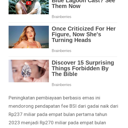
Peningkatan pembiayaan berbasis emas ini
mendorong pendapatan fee BSI dari gadai naik dari
Rp237 miliar pada empat bulan pertama tahun
2023 menjadi Rp270 miliar pada empat bulan