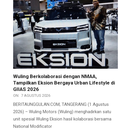
Wuling Berkolaborasi dengan NMAA,
Tampilkan Eksion Bergaya Urban Lifestyle di
GIIAS 2026
ON:
7 AGUSTUS 2026
BERITAUNGGULAN.COM, TANGERANG (1 Agustus
2026) – Wuling Motors (Wuling) menghadirkan satu
unit spesial Wuling Eksion hasil kolaborasi bersama
National Modificator