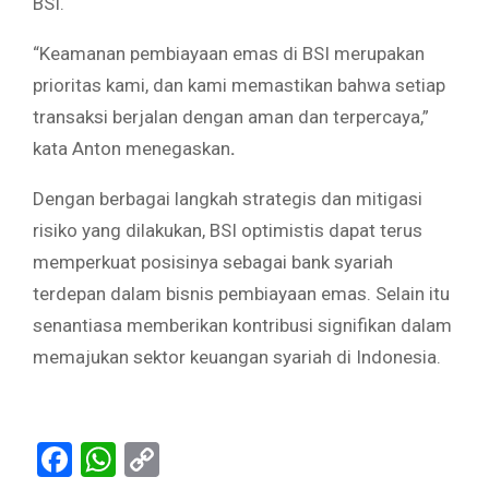
BSI.
“Keamanan pembiayaan emas di BSI merupakan
prioritas kami, dan kami memastikan bahwa setiap
transaksi berjalan dengan aman dan terpercaya,”
kata Anton menegaskan
.
Dengan berbagai langkah strategis dan mitigasi
risiko yang dilakukan, BSI optimistis dapat terus
memperkuat posisinya sebagai bank syariah
terdepan dalam bisnis pembiayaan emas. Selain itu
senantiasa memberikan kontribusi signifikan dalam
memajukan sektor keuangan syariah di Indonesia.
Facebook
WhatsApp
Copy