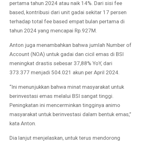
pertama tahun 2024 atau naik 14%. Dari sisi fee
based, kontribusi dari unit gadai sekitar 17 persen
terhadap total fee based empat bulan pertama di
tahun 2024 yang mencapai Rp.927M.
Anton juga menambahkan bahwa jumlah Number of
Account (NOA) untuk gadai dan cicil emas di BSI
meningkat drastis sebesar 37,88% YoY, dari
373.377 menjadi 504.021 akun per April 2024.
“Ini menunjukkan bahwa minat masyarakat untuk
berinvestasi emas melalui BSI sangat tinggi.
Peningkatan ini mencerminkan tingginya animo
masyarakat untuk berinvestasi dalam bentuk emas,”
kata Anton.
Dia lanjut menjelaskan, untuk terus mendorong