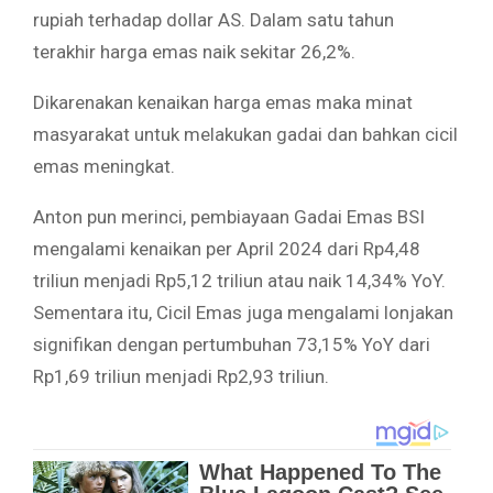
rupiah terhadap dollar AS. Dalam satu tahun
terakhir harga emas naik sekitar 26,2%.
Dikarenakan kenaikan harga emas maka minat
masyarakat untuk melakukan gadai dan bahkan cicil
emas meningkat.
Anton pun merinci, pembiayaan Gadai Emas BSI
mengalami kenaikan per April 2024 dari Rp4,48
triliun menjadi Rp5,12 triliun atau naik 14,34% YoY.
Sementara itu, Cicil Emas juga mengalami lonjakan
signifikan dengan pertumbuhan 73,15% YoY dari
Rp1,69 triliun menjadi Rp2,93 triliun.