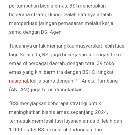
pertumbuhan bisnis emas, BSI menerapkan
beberapa strategi kunci. Salah satunya adalah
memperluas jaringan pemasaran melalui kerja
sama dengan BSI Agen.
Tujuannya untuk menjangkau masyarakat lebih luas
lagi. Selain itu, BSI juga bekerjasama dengan toko
emas di berbagai daerah, dengan total 39 toko
emas yang kini bermitra dengan BSI. Di tingkat
nasional
, kerja sama dengan PT Aneka Tambang
(ANTAM) juga terus ditingkatkan.
“BSI menyiapkan beberapa strategi untuk
meningkatkan bisnis emas sepanjang 2024,
termasuk memfasilitasi layanan emas di lebih dari
1.000 outlet BSI di seluruh Indonesia dan