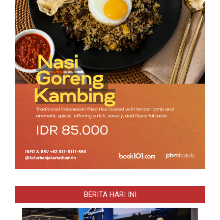
BERITA HARI INI