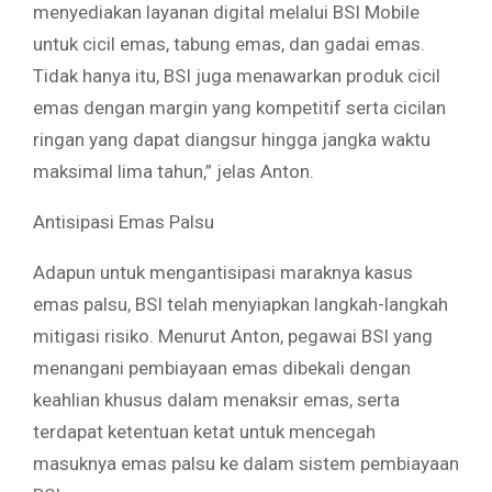
menyediakan layanan digital melalui BSI Mobile
untuk cicil emas, tabung emas, dan gadai emas.
Tidak hanya itu, BSI juga menawarkan produk cicil
emas dengan margin yang kompetitif serta cicilan
ringan yang dapat diangsur hingga jangka waktu
maksimal lima tahun,” jelas Anton.
Antisipasi Emas Palsu
Adapun untuk mengantisipasi maraknya kasus
emas palsu, BSI telah menyiapkan langkah-langkah
mitigasi risiko. Menurut Anton, pegawai BSI yang
menangani pembiayaan emas dibekali dengan
keahlian khusus dalam menaksir emas, serta
terdapat ketentuan ketat untuk mencegah
masuknya emas palsu ke dalam sistem pembiayaan