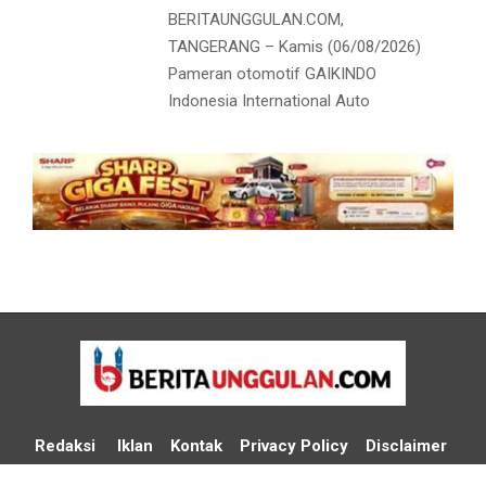
BERITAUNGGULAN.COM,
TANGERANG – Kamis (06/08/2026)
Pameran otomotif GAIKINDO
Indonesia International Auto
Redaksi
Iklan
Kontak
Privacy Policy
Disclaimer
Media Cyber Policy
Media Partner