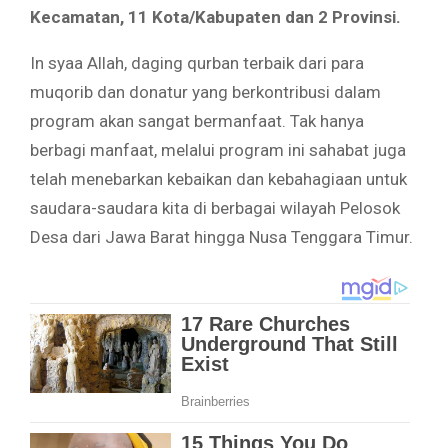
Kecamatan, 11 Kota/Kabupaten dan 2 Provinsi.
In syaa Allah, daging qurban terbaik dari para
muqorib dan donatur yang berkontribusi dalam
program akan sangat bermanfaat. Tak hanya
berbagi manfaat, melalui program ini sahabat juga
telah menebarkan kebaikan dan kebahagiaan untuk
saudara-saudara kita di berbagai wilayah Pelosok
Desa dari Jawa Barat hingga Nusa Tenggara Timur.