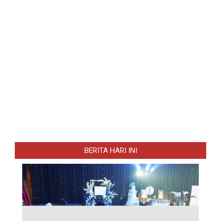
BERITA HARI INI