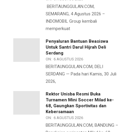
BERITAUNGGULAN.COM,
SEMARANG, 4 Agustus 2026 –
INDOMOBIL Group kembali
memperkuat
Penyaluran Bantuan Beasiswa
Untuk Santri Darul Hijrah Deli
Serdang
ON:
6 AGUSTUS 2026
BERITAUNGGULAN.COM, DELI
SERDANG — Pada hari Kamis, 30 Juli
2026,
Rektor Unisba Resmi Buka
Turnamen Mini Soccer Milad ke-
68, Gaungkan Sportivitas dan
Kebersamaan
ON:
6 AGUSTUS 2026
BERITAUNGGULAN.COM, BANDUNG –