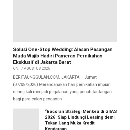
Solusi One-Stop Wedding: Alasan Pasangan
Muda Wajib Hadiri Pameran Pernikahan
Eksklusif di Jakarta Barat
ON:
7 AGUSTUS 2026
BERITAUNGGULAN.COM, JAKARTA – Jumat
(07/08/2026) Merencanakan hari pernikahan impian
sering kali menjadi perjalanan yang penuh tantangan
bagi para calon pengantin.
“Bocoran Strategi Menkeu di GIIAS
2026: Siap Lindungi Leasing demi
Tekan Uang Muka Kredit
Kendaraan