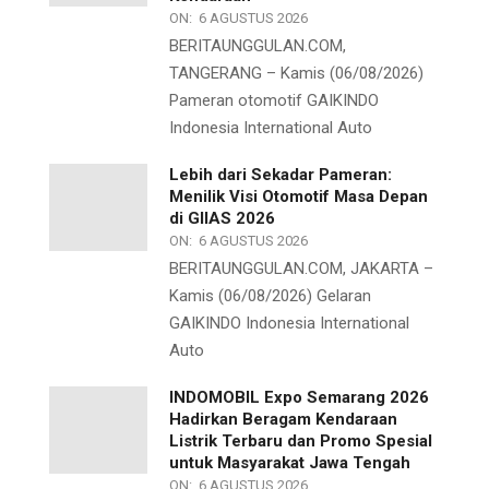
ON:
6 AGUSTUS 2026
BERITAUNGGULAN.COM,
TANGERANG – Kamis (06/08/2026)
Pameran otomotif GAIKINDO
Indonesia International Auto
Lebih dari Sekadar Pameran:
Menilik Visi Otomotif Masa Depan
di GIIAS 2026
ON:
6 AGUSTUS 2026
BERITAUNGGULAN.COM, JAKARTA –
Kamis (06/08/2026) Gelaran
GAIKINDO Indonesia International
Auto
INDOMOBIL Expo Semarang 2026
Hadirkan Beragam Kendaraan
Listrik Terbaru dan Promo Spesial
untuk Masyarakat Jawa Tengah
ON:
6 AGUSTUS 2026