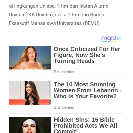
di lingkungan Unisba, 1 tim dari Ikatan Alumni
Unisba (IKA Unisba), serta 1 tim dari Badan
Eksekutif Mahasiswa Universitas (BEMU).