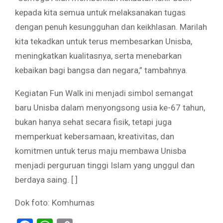
kepada kita semua untuk melaksanakan tugas
dengan penuh kesungguhan dan keikhlasan. Marilah
kita tekadkan untuk terus membesarkan Unisba,
meningkatkan kualitasnya, serta menebarkan
kebaikan bagi bangsa dan negara,” tambahnya.
Kegiatan Fun Walk ini menjadi simbol semangat
baru Unisba dalam menyongsong usia ke-67 tahun,
bukan hanya sehat secara fisik, tetapi juga
memperkuat kebersamaan, kreativitas, dan
komitmen untuk terus maju membawa Unisba
menjadi perguruan tinggi Islam yang unggul dan
berdaya saing. [ ]
Dok foto: Komhumas