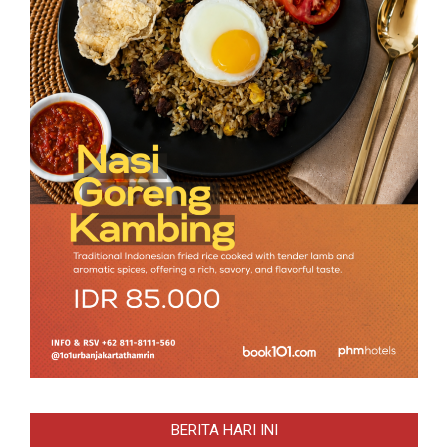
BERITA HARI INI