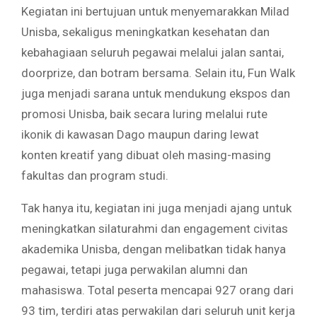
Kegiatan ini bertujuan untuk menyemarakkan Milad
Unisba, sekaligus meningkatkan kesehatan dan
kebahagiaan seluruh pegawai melalui jalan santai,
doorprize, dan botram bersama. Selain itu, Fun Walk
juga menjadi sarana untuk mendukung ekspos dan
promosi Unisba, baik secara luring melalui rute
ikonik di kawasan Dago maupun daring lewat
konten kreatif yang dibuat oleh masing-masing
fakultas dan program studi.
Tak hanya itu, kegiatan ini juga menjadi ajang untuk
meningkatkan silaturahmi dan engagement civitas
akademika Unisba, dengan melibatkan tidak hanya
pegawai, tetapi juga perwakilan alumni dan
mahasiswa. Total peserta mencapai 927 orang dari
93 tim, terdiri atas perwakilan dari seluruh unit kerja