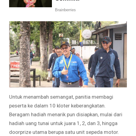
Untuk menambah semangat, panitia membagi
peserta ke dalam 10 kloter keberangkatan.
Beragam hadiah menarik pun disiapkan, mulai dari
hadiah uang tunai untuk juara 1, 2, dan 3, hingga
doorprize utama berupa satu unit sepeda motor.