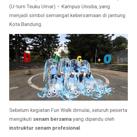
(U-turn Teuku Umar) – Kampus Unisba, yang
menjadi simbol semangat kebersamaan di jantung
Kota Bandung.
Sebelum kegiatan Fun Walk dimulai, seluruh peserta
mengikuti
senam bersama
yang dipandu oleh
instruktur senam profesional
.