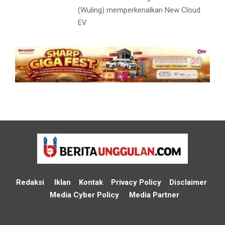
(Wuling) memperkenalkan New Cloud
EV
Redaksi
Iklan
Kontak
Privacy Policy
Disclaimer
Media Cyber Policy
Media Partner