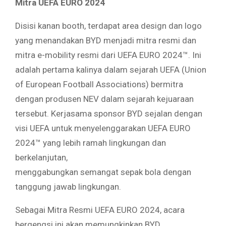
Mitra UEFA EURO 2024
Disisi kanan booth, terdapat area design dan logo
yang menandakan BYD menjadi mitra resmi dan
mitra e-mobility resmi dari UEFA EURO 2024™. Ini
adalah pertama kalinya dalam sejarah UEFA (Union
of European Football Associations) bermitra
dengan produsen NEV dalam sejarah kejuaraan
tersebut. Kerjasama sponsor BYD sejalan dengan
visi UEFA untuk menyelenggarakan UEFA EURO
2024™ yang lebih ramah lingkungan dan
berkelanjutan,
menggabungkan semangat sepak bola dengan
tanggung jawab lingkungan.
Sebagai Mitra Resmi UEFA EURO 2024, acara
bergengsi ini akan memungkinkan BYD