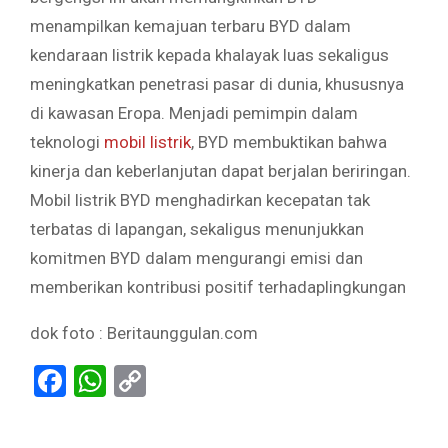
menampilkan kemajuan terbaru BYD dalam
kendaraan listrik kepada khalayak luas sekaligus
meningkatkan penetrasi pasar di dunia, khususnya
di kawasan Eropa. Menjadi pemimpin dalam
teknologi
mobil listrik
, BYD membuktikan bahwa
kinerja dan keberlanjutan dapat berjalan beriringan.
Mobil listrik BYD menghadirkan kecepatan tak
terbatas di lapangan, sekaligus menunjukkan
komitmen BYD dalam mengurangi emisi dan
memberikan kontribusi positif terhadaplingkungan
dok foto : Beritaunggulan.com
Facebook
WhatsApp
Copy
Link