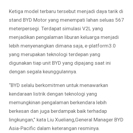
Ketiga model terbaru tersebut menjadi daya tarik di
stand BYD Motor yang menempati lahan seluas 567
meterpersegi. Terdapat simulasi V2L yang
menjadikan pengalaman liburan keluarga menjadi
lebih menyenangkan dimana saja, e-platform3.0
yang merupakan teknologi terdepan yang
digunakan tiap unit BYD yang dipajang saat ini
dengan segala keunggulannya.
“BYD selalu berkomitmen untuk menawarkan
kendaraan listrik dengan teknologi yang
memungkinan pengalaman berkendara lebih
berkesan dan juga berdampak baik terhadap
lingkungan,” kata Liu Xueliang,General Manager BYD
Asia-Pacific dalam keterangan resminya.