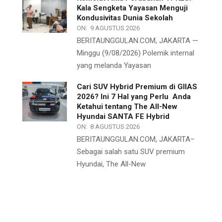
Kala Sengketa Yayasan Menguji
Kondusivitas Dunia Sekolah
ON:
9 AGUSTUS 2026
BERITAUNGGULAN.COM, JAKARTA —
Minggu (9/08/2026) Polemik internal
yang melanda Yayasan
Cari SUV Hybrid Premium di GIIAS
2026? Ini 7 Hal yang Perlu Anda
Ketahui tentang The All-New
Hyundai SANTA FE Hybrid
ON:
8 AGUSTUS 2026
BERITAUNGGULAN.COM, JAKARTA–
Sebagai salah satu SUV premium
Hyundai, The All-New