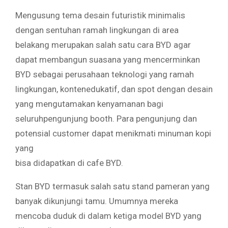
Mengusung tema desain futuristik minimalis
dengan sentuhan ramah lingkungan di area
belakang merupakan salah satu cara BYD agar
dapat membangun suasana yang mencerminkan
BYD sebagai perusahaan teknologi yang ramah
lingkungan, kontenedukatif, dan spot dengan desain
yang mengutamakan kenyamanan bagi
seluruhpengunjung booth. Para pengunjung dan
potensial customer dapat menikmati minuman kopi
yang
bisa didapatkan di cafe BYD.
Stan BYD termasuk salah satu stand pameran yang
banyak dikunjungi tamu. Umumnya mereka
mencoba duduk di dalam ketiga model BYD yang