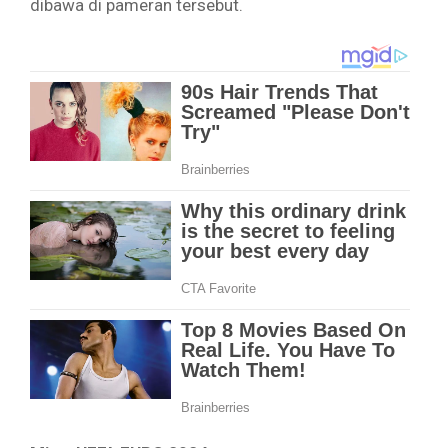
dibawa di pameran tersebut.