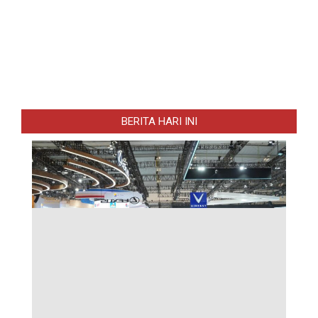
BERITA HARI INI