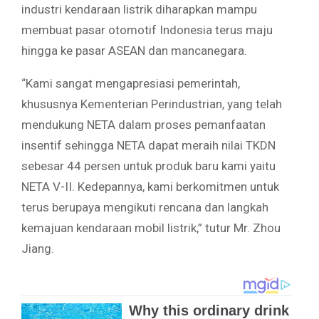
industri kendaraan listrik diharapkan mampu
membuat pasar otomotif Indonesia terus maju
hingga ke pasar ASEAN dan mancanegara.
“Kami sangat mengapresiasi pemerintah,
khususnya Kementerian Perindustrian, yang telah
mendukung NETA dalam proses pemanfaatan
insentif sehingga NETA dapat meraih nilai TKDN
sebesar 44 persen untuk produk baru kami yaitu
NETA V-II. Kedepannya, kami berkomitmen untuk
terus berupaya mengikuti rencana dan langkah
kemajuan kendaraan mobil listrik,” tutur Mr. Zhou
Jiang.