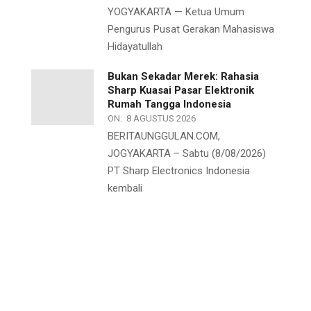
YOGYAKARTA — Ketua Umum
Pengurus Pusat Gerakan Mahasiswa
Hidayatullah
Bukan Sekadar Merek: Rahasia
Sharp Kuasai Pasar Elektronik
Rumah Tangga Indonesia
ON:
8 AGUSTUS 2026
BERITAUNGGULAN.COM,
JOGYAKARTA – Sabtu (8/08/2026)
PT Sharp Electronics Indonesia
kembali