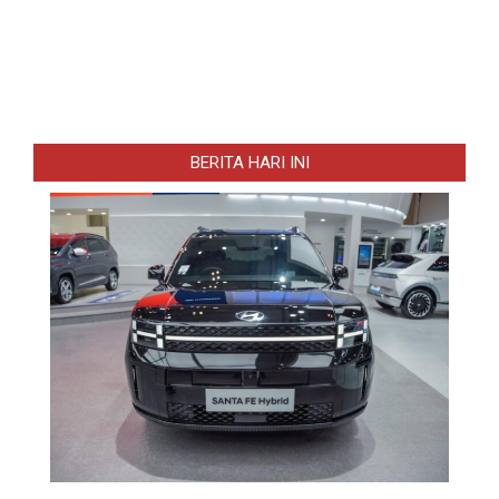
BERITA HARI INI