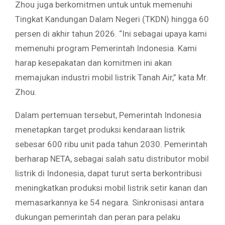
Zhou juga berkomitmen untuk untuk memenuhi
Tingkat Kandungan Dalam Negeri (TKDN) hingga 60
persen di akhir tahun 2026. “Ini sebagai upaya kami
memenuhi program Pemerintah Indonesia. Kami
harap kesepakatan dan komitmen ini akan
memajukan industri mobil listrik Tanah Air,” kata Mr.
Zhou.
Dalam pertemuan tersebut, Pemerintah Indonesia
menetapkan target produksi kendaraan listrik
sebesar 600 ribu unit pada tahun 2030. Pemerintah
berharap NETA, sebagai salah satu distributor mobil
listrik di Indonesia, dapat turut serta berkontribusi
meningkatkan produksi mobil listrik setir kanan dan
memasarkannya ke 54 negara. Sinkronisasi antara
dukungan pemerintah dan peran para pelaku