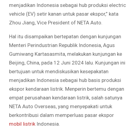
menjadikan Indonesia sebagai hub produksi electric
vehicle (EV) setir kanan untuk pasar ekspor,” kata
Zhou Jiang, Vice President of NETA Auto.
Hal itu disampaikan bertepatan dengan kunjungan
Menteri Perindustrian Republik Indonesia, Agus
Gumiwang Kartasasmita, melakukan kunjungan ke
Beijing, China, pada 12 Juni 2024 lalu. Kunjungan ini
bertujuan untuk mendiskusikan kesepakatan
menjadikan Indonesia sebagai hub basis produksi
ekspor kendaraan listrik. Menperin bertemu dengan
empat perusahaan kendaraan listrik, salah satunya
NETA Auto Overseas, yang menyepakati untuk
berkontribusi dalam memperluas pasar ekspor
mobil listrik
Indonesia.