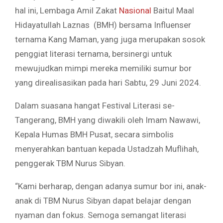
hal ini, Lembaga Amil Zakat
Nasional
Baitul Maal
Hidayatullah Laznas (BMH) bersama Influenser
ternama Kang Maman, yang juga merupakan sosok
penggiat literasi ternama, bersinergi untuk
mewujudkan mimpi mereka memiliki sumur bor
yang direalisasikan pada hari Sabtu, 29 Juni 2024.
Dalam suasana hangat Festival Literasi se-
Tangerang, BMH yang diwakili oleh Imam Nawawi,
Kepala Humas BMH Pusat, secara simbolis
menyerahkan bantuan kepada Ustadzah Muflihah,
penggerak TBM Nurus Sibyan.
“Kami berharap, dengan adanya sumur bor ini, anak-
anak di TBM Nurus Sibyan dapat belajar dengan
nyaman dan fokus. Semoga semangat literasi