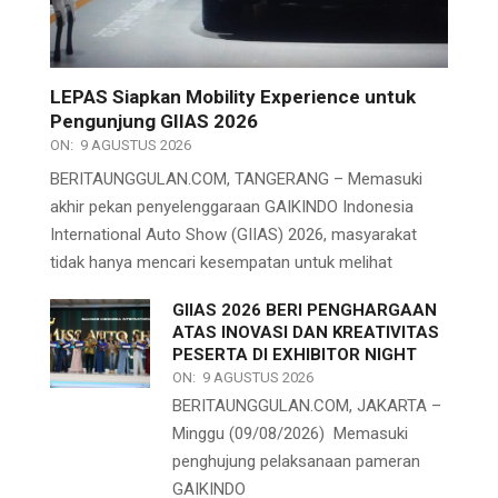
LEPAS Siapkan Mobility Experience untuk
Pengunjung GIIAS 2026
ON:
9 AGUSTUS 2026
BERITAUNGGULAN.COM, TANGERANG – Memasuki
akhir pekan penyelenggaraan GAIKINDO Indonesia
International Auto Show (GIIAS) 2026, masyarakat
tidak hanya mencari kesempatan untuk melihat
GIIAS 2026 BERI PENGHARGAAN
ATAS INOVASI DAN KREATIVITAS
PESERTA DI EXHIBITOR NIGHT
ON:
9 AGUSTUS 2026
BERITAUNGGULAN.COM, JAKARTA –
Minggu (09/08/2026) Memasuki
penghujung pelaksanaan pameran
GAIKINDO