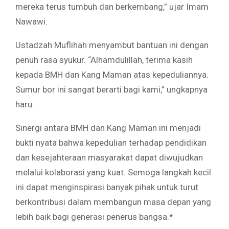
mereka terus tumbuh dan berkembang,” ujar Imam
Nawawi.
Ustadzah Muflihah menyambut bantuan ini dengan
penuh rasa syukur. “Alhamdulillah, terima kasih
kepada BMH dan Kang Maman atas kepeduliannya.
Sumur bor ini sangat berarti bagi kami,” ungkapnya
haru.
Sinergi antara BMH dan Kang Maman ini menjadi
bukti nyata bahwa kepedulian terhadap pendidikan
dan kesejahteraan masyarakat dapat diwujudkan
melalui kolaborasi yang kuat. Semoga langkah kecil
ini dapat menginspirasi banyak pihak untuk turut
berkontribusi dalam membangun masa depan yang
lebih baik bagi generasi penerus bangsa.*