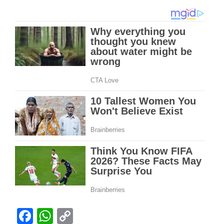
Facebook
WhatsApp
Copy