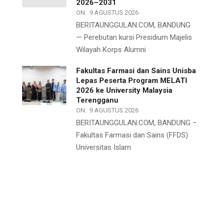
2026–2031
ON:
9 AGUSTUS 2026
BERITAUNGGULAN.COM, BANDUNG
— Perebutan kursi Presidium Majelis
Wilayah Korps Alumni
Fakultas Farmasi dan Sains Unisba
Lepas Peserta Program MELATI
2026 ke University Malaysia
Terengganu
ON:
9 AGUSTUS 2026
BERITAUNGGULAN.COM, BANDUNG –
Fakultas Farmasi dan Sains (FFDS)
Universitas Islam