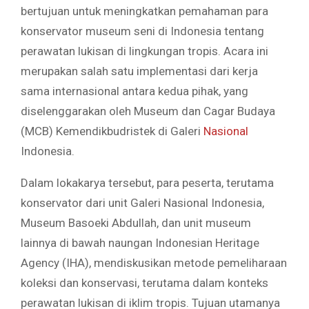
bertujuan untuk meningkatkan pemahaman para
konservator museum seni di Indonesia tentang
perawatan lukisan di lingkungan tropis. Acara ini
merupakan salah satu implementasi dari kerja
sama internasional antara kedua pihak, yang
diselenggarakan oleh Museum dan Cagar Budaya
(MCB) Kemendikbudristek di Galeri
Nasional
Indonesia.
Dalam lokakarya tersebut, para peserta, terutama
konservator dari unit Galeri Nasional Indonesia,
Museum Basoeki Abdullah, dan unit museum
lainnya di bawah naungan Indonesian Heritage
Agency (IHA), mendiskusikan metode pemeliharaan
koleksi dan konservasi, terutama dalam konteks
perawatan lukisan di iklim tropis. Tujuan utamanya