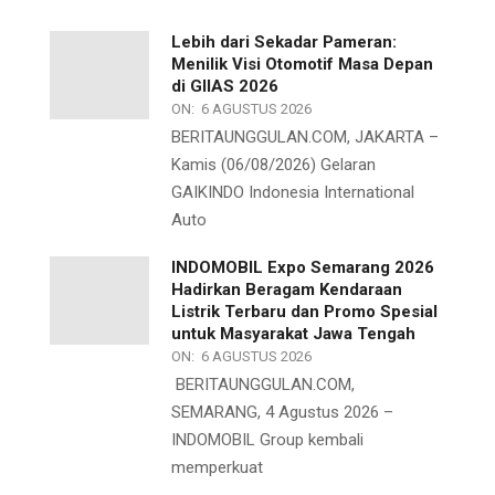
Lebih dari Sekadar Pameran:
Menilik Visi Otomotif Masa Depan
di GIIAS 2026
ON:
6 AGUSTUS 2026
BERITAUNGGULAN.COM, JAKARTA –
Kamis (06/08/2026) Gelaran
GAIKINDO Indonesia International
Auto
INDOMOBIL Expo Semarang 2026
Hadirkan Beragam Kendaraan
Listrik Terbaru dan Promo Spesial
untuk Masyarakat Jawa Tengah
ON:
6 AGUSTUS 2026
BERITAUNGGULAN.COM,
SEMARANG, 4 Agustus 2026 –
INDOMOBIL Group kembali
memperkuat