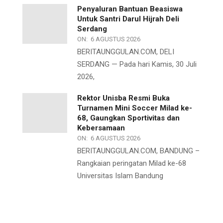
Penyaluran Bantuan Beasiswa
Untuk Santri Darul Hijrah Deli
Serdang
ON:
6 AGUSTUS 2026
BERITAUNGGULAN.COM, DELI
SERDANG — Pada hari Kamis, 30 Juli
2026,
Rektor Unisba Resmi Buka
Turnamen Mini Soccer Milad ke-
68, Gaungkan Sportivitas dan
Kebersamaan
ON:
6 AGUSTUS 2026
BERITAUNGGULAN.COM, BANDUNG –
Rangkaian peringatan Milad ke-68
Universitas Islam Bandung