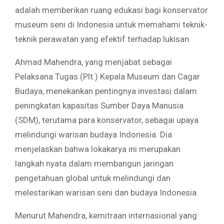
adalah memberikan ruang edukasi bagi konservator
museum seni di Indonesia untuk memahami teknik-
teknik perawatan yang efektif terhadap lukisan.
Ahmad Mahendra, yang menjabat sebagai
Pelaksana Tugas (Plt.) Kepala Museum dan Cagar
Budaya, menekankan pentingnya investasi dalam
peningkatan kapasitas Sumber Daya Manusia
(SDM), terutama para konservator, sebagai upaya
melindungi warisan budaya Indonesia. Dia
menjelaskan bahwa lokakarya ini merupakan
langkah nyata dalam membangun jaringan
pengetahuan global untuk melindungi dan
melestarikan warisan seni dan budaya Indonesia.
Menurut Mahendra, kemitraan internasional yang