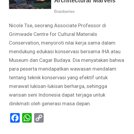
Nicole Tse, seorang Associate Professor di
Grimwade Centre for Cultural Materials
Conservation, menyoroti nilai kerja sama dalam
mendukung edukasi konservasi bersama IHA atau
Museum dan Cagar Budaya. Dia menyatakan bahwa
para peserta mendapatkan wawasan mendalam
tentang teknik konservasi yang efektif untuk
merawat lukisan-lukisan berharga, sehingga
warisan seni Indonesia dapat terjaga untuk
dinikmati oleh generasi masa depan.
Facebook
WhatsApp
Copy
Link