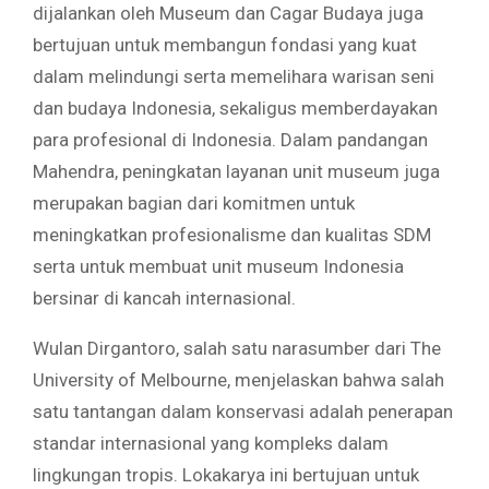
dijalankan oleh Museum dan Cagar Budaya juga
bertujuan untuk membangun fondasi yang kuat
dalam melindungi serta memelihara warisan seni
dan budaya Indonesia, sekaligus memberdayakan
para profesional di Indonesia. Dalam pandangan
Mahendra, peningkatan layanan unit museum juga
merupakan bagian dari komitmen untuk
meningkatkan profesionalisme dan kualitas SDM
serta untuk membuat unit museum Indonesia
bersinar di kancah internasional.
Wulan Dirgantoro, salah satu narasumber dari The
University of Melbourne, menjelaskan bahwa salah
satu tantangan dalam konservasi adalah penerapan
standar internasional yang kompleks dalam
lingkungan tropis. Lokakarya ini bertujuan untuk