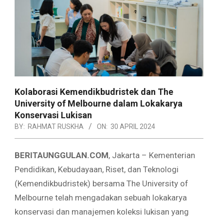
Kolaborasi Kemendikbudristek dan The
University of Melbourne dalam Lokakarya
Konservasi Lukisan
BY:
RAHMAT RUSKHA
ON:
30 APRIL 2024
BERITAUNGGULAN.COM
, Jakarta – Kementerian
Pendidikan, Kebudayaan, Riset, dan Teknologi
(Kemendikbudristek) bersama The University of
Melbourne telah mengadakan sebuah lokakarya
konservasi dan manajemen koleksi lukisan yang