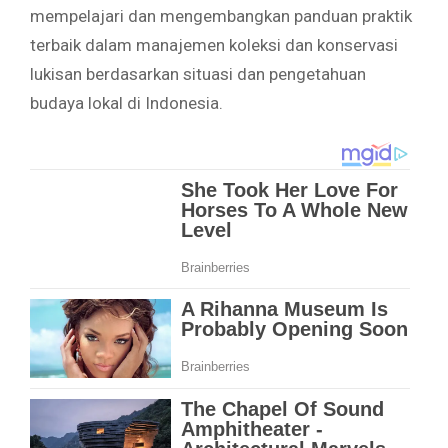
mempelajari dan mengembangkan panduan praktik
terbaik dalam manajemen koleksi dan konservasi
lukisan berdasarkan situasi dan pengetahuan
budaya lokal di Indonesia.