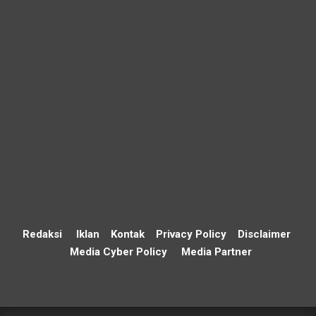
Redaksi
Iklan
Kontak
Privacy Policy
Disclaimer
Media Cyber Policy
Media Partner