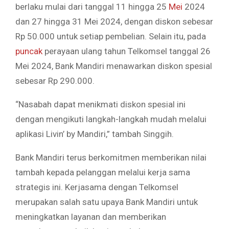
berlaku mulai dari tanggal 11 hingga 25
Mei
2024
dan 27 hingga 31 Mei 2024, dengan diskon sebesar
Rp 50.000 untuk setiap pembelian. Selain itu, pada
puncak
perayaan ulang tahun Telkomsel tanggal 26
Mei 2024, Bank Mandiri menawarkan diskon spesial
sebesar Rp 290.000.
“Nasabah dapat menikmati diskon spesial ini
dengan mengikuti langkah-langkah mudah melalui
aplikasi Livin’ by Mandiri,” tambah Singgih.
Bank Mandiri terus berkomitmen memberikan nilai
tambah kepada pelanggan melalui kerja sama
strategis ini. Kerjasama dengan Telkomsel
merupakan salah satu upaya Bank Mandiri untuk
meningkatkan layanan dan memberikan