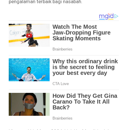
pengalaman terbaik bagi nasabah.