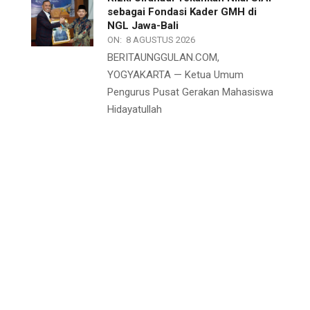
sebagai Fondasi Kader GMH di
NGL Jawa-Bali
ON:
8 AGUSTUS 2026
BERITAUNGGULAN.COM,
YOGYAKARTA — Ketua Umum
Pengurus Pusat Gerakan Mahasiswa
Hidayatullah