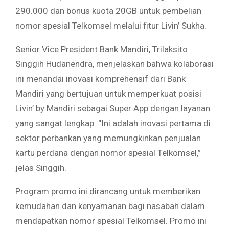
290.000 dan bonus kuota 20GB untuk pembelian
nomor spesial Telkomsel melalui fitur Livin’ Sukha.
Senior Vice President Bank Mandiri, Trilaksito
Singgih Hudanendra, menjelaskan bahwa kolaborasi
ini menandai inovasi komprehensif dari Bank
Mandiri yang bertujuan untuk memperkuat posisi
Livin’ by Mandiri sebagai Super App dengan layanan
yang sangat lengkap. “Ini adalah inovasi pertama di
sektor perbankan yang memungkinkan penjualan
kartu perdana dengan nomor spesial Telkomsel,”
jelas Singgih.
Program promo ini dirancang untuk memberikan
kemudahan dan kenyamanan bagi nasabah dalam
mendapatkan nomor spesial Telkomsel. Promo ini