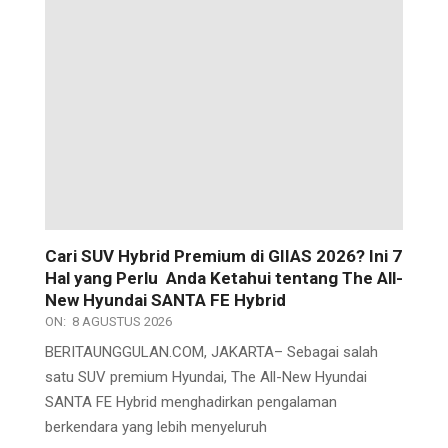
Cari SUV Hybrid Premium di GIIAS 2026? Ini 7
Hal yang Perlu Anda Ketahui tentang The All-
New Hyundai SANTA FE Hybrid
ON:
8 AGUSTUS 2026
BERITAUNGGULAN.COM, JAKARTA– Sebagai salah
satu SUV premium Hyundai, The All-New Hyundai
SANTA FE Hybrid menghadirkan pengalaman
berkendara yang lebih menyeluruh