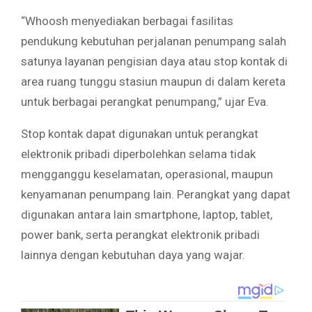
“Whoosh menyediakan berbagai fasilitas
pendukung kebutuhan perjalanan penumpang salah
satunya layanan pengisian daya atau stop kontak di
area ruang tunggu stasiun maupun di dalam kereta
untuk berbagai perangkat penumpang,” ujar Eva.
Stop kontak dapat digunakan untuk perangkat
elektronik pribadi diperbolehkan selama tidak
mengganggu keselamatan, operasional, maupun
kenyamanan penumpang lain. Perangkat yang dapat
digunakan antara lain smartphone, laptop, tablet,
power bank, serta perangkat elektronik pribadi
lainnya dengan kebutuhan daya yang wajar.