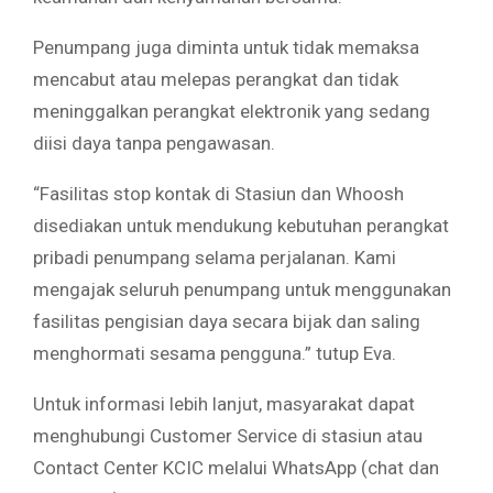
Penumpang juga diminta untuk tidak memaksa
mencabut atau melepas perangkat dan tidak
meninggalkan perangkat elektronik yang sedang
diisi daya tanpa pengawasan.
“Fasilitas stop kontak di Stasiun dan Whoosh
disediakan untuk mendukung kebutuhan perangkat
pribadi penumpang selama perjalanan. Kami
mengajak seluruh penumpang untuk menggunakan
fasilitas pengisian daya secara bijak dan saling
menghormati sesama pengguna.” tutup Eva.
Untuk informasi lebih lanjut, masyarakat dapat
menghubungi Customer Service di stasiun atau
Contact Center KCIC melalui WhatsApp (chat dan