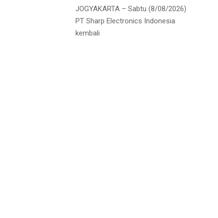
JOGYAKARTA – Sabtu (8/08/2026)
PT Sharp Electronics Indonesia
kembali