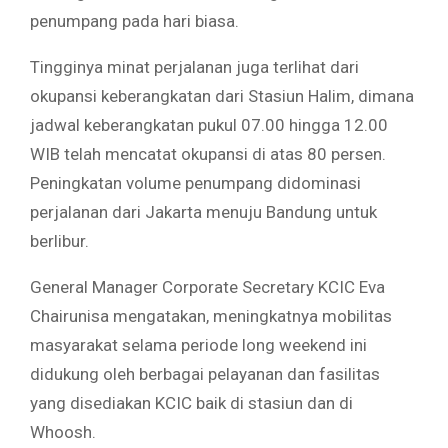
penumpang pada hari biasa.
Tingginya minat perjalanan juga terlihat dari
okupansi keberangkatan dari Stasiun Halim, dimana
jadwal keberangkatan pukul 07.00 hingga 12.00
WIB telah mencatat okupansi di atas 80 persen.
Peningkatan volume penumpang didominasi
perjalanan dari Jakarta menuju Bandung untuk
berlibur.
General Manager Corporate Secretary KCIC Eva
Chairunisa mengatakan, meningkatnya mobilitas
masyarakat selama periode long weekend ini
didukung oleh berbagai pelayanan dan fasilitas
yang disediakan KCIC baik di stasiun dan di
Whoosh.