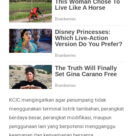
KCIC mengingatkan agar penumpang tidak
menggunakan terminal listrik tambahan, perangkat
berdaya besar, perangkat modifikasi, maupun
penggunaan lain yang berpotensi mengganggu
keamanan dan kenyamanan bersama.