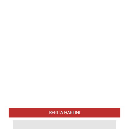
BERITA HARI INI