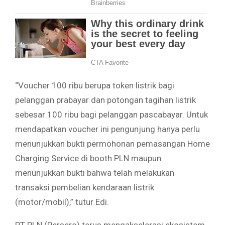
“Voucher 100 ribu berupa token listrik bagi
pelanggan prabayar dan potongan tagihan listrik
sebesar 100 ribu bagi pelanggan pascabayar. Untuk
mendapatkan voucher ini pengunjung hanya perlu
menunjukkan bukti permohonan pemasangan Home
Charging Service di booth PLN maupun
menunjukkan bukti bahwa telah melakukan
transaksi pembelian kendaraan listrik
(motor/mobil),” tutur Edi.