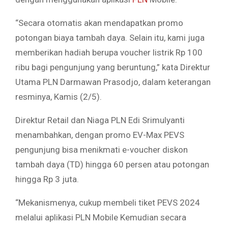
“Secara otomatis akan mendapatkan promo
potongan biaya tambah daya. Selain itu, kami juga
memberikan hadiah berupa voucher listrik Rp 100
ribu bagi pengunjung yang beruntung,” kata Direktur
Utama PLN Darmawan Prasodjo, dalam keterangan
resminya, Kamis (2/5).
Direktur Retail dan Niaga PLN Edi Srimulyanti
menambahkan, dengan promo EV-Max PEVS
pengunjung bisa menikmati e-voucher diskon
tambah daya (TD) hingga 60 persen atau potongan
hingga Rp 3 juta.
“Mekanismenya, cukup membeli tiket PEVS 2024
melalui aplikasi PLN Mobile Kemudian secara