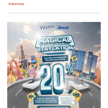
Indonesia