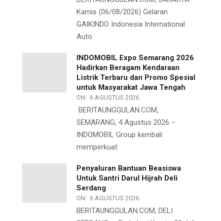
Kamis (06/08/2026) Gelaran
GAIKINDO Indonesia International
Auto
INDOMOBIL Expo Semarang 2026
Hadirkan Beragam Kendaraan
Listrik Terbaru dan Promo Spesial
untuk Masyarakat Jawa Tengah
ON:
6 AGUSTUS 2026
BERITAUNGGULAN.COM,
SEMARANG, 4 Agustus 2026 –
INDOMOBIL Group kembali
memperkuat
Penyaluran Bantuan Beasiswa
Untuk Santri Darul Hijrah Deli
Serdang
ON:
6 AGUSTUS 2026
BERITAUNGGULAN.COM, DELI