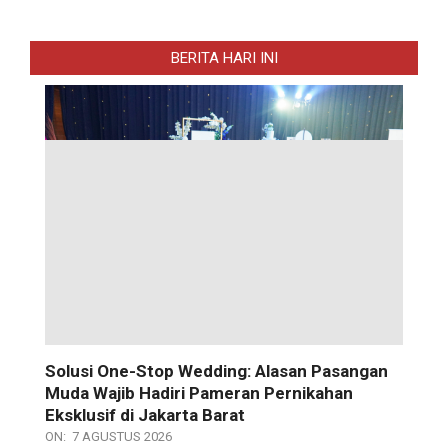
BERITA HARI INI
Solusi One-Stop Wedding: Alasan Pasangan
Muda Wajib Hadiri Pameran Pernikahan
Eksklusif di Jakarta Barat
ON:
7 AGUSTUS 2026