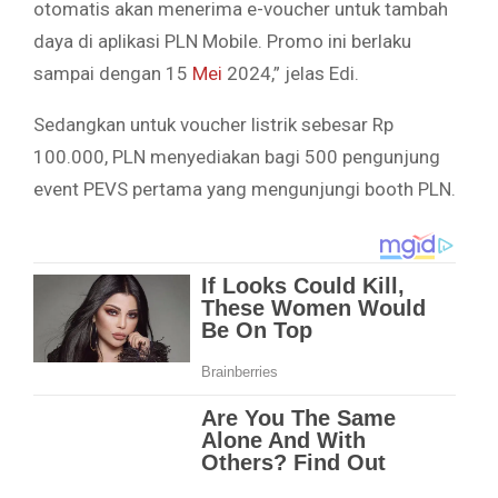
otomatis akan menerima e-voucher untuk tambah
daya di aplikasi PLN Mobile. Promo ini berlaku
sampai dengan 15
Mei
2024,” jelas Edi.
Sedangkan untuk voucher listrik sebesar Rp
100.000, PLN menyediakan bagi 500 pengunjung
event PEVS pertama yang mengunjungi booth PLN.