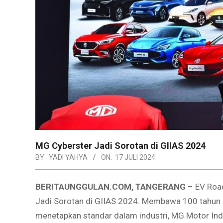
MG Cyberster Jadi Sorotan di GIIAS 2024
BY:
YADI YAHYA
ON:
17 JULI 2024
BERITAUNGGULAN.COM, TANGERANG
– EV Road
Jadi Sorotan di GIIAS 2024. Membawa 100 tahun
menetapkan standar dalam industri, MG Motor Ind