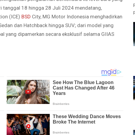
i tanggal 18 hingga 28 Juli 2024 mendatang,
tion (ICE)
BSD
City, MG Motor Indonesia menghadirkan
, Sedan dan Hatchback hingga SUV; dari model yang
bal yang dipamerkan secara eksklusif selama GIIAS