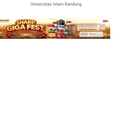
Universitas Islam Bandung