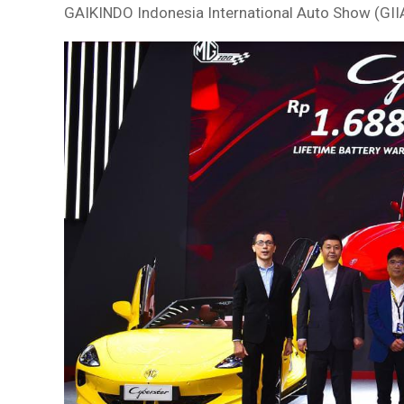
GAIKINDO Indonesia International Auto Show (GI