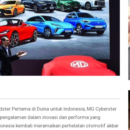
ster Pertama di Dunia untuk Indonesia, MG Cyberster
 pengalaman dalam inovasi dan performa yang
onesia kembali meramaikan perhelatan otomotif akbar