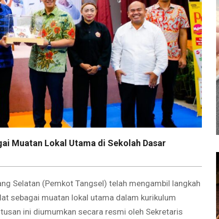
ai Muatan Lokal Utama di Sekolah Dasar
 Selatan (Pemkot Tangsel) telah mengambil langkah
ilat sebagai muatan lokal utama dalam kurikulum
utusan ini diumumkan secara resmi oleh Sekretaris