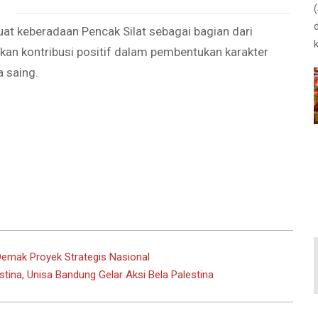
at keberadaan Pencak Silat sebagai bagian dari
ikan kontribusi positif dalam pembentukan karakter
a saing.
emak Proyek Strategis Nasional
tina, Unisa Bandung Gelar Aksi Bela Palestina