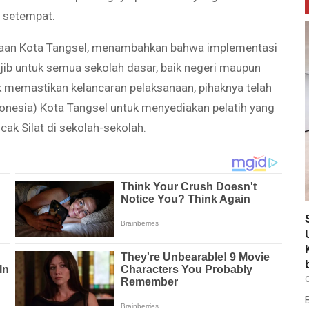
 setempat.
ayaan Kota Tangsel, menambahkan bahwa implementasi
ajib untuk semua sekolah dasar, baik negeri maupun
k memastikan kelancaran pelaksanaan, pihaknya telah
donesia) Kota Tangsel untuk menyediakan pelatih yang
cak Silat di sekolah-sekolah.