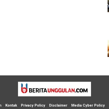
n
Kontak
Privacy Policy
Disclaimer
Media Cyber Policy