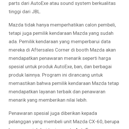
parts dari AutoExe atau sound system berkualitas
tinggi dari JBL.
Mazda tidak hanya memperhatikan calon pembeli,
tetapi juga pemilik kendaraan Mazda yang sudah
ada. Pemilik kendaraan yang memperbarui data
mereka di Aftersales Corner di booth Mazda akan
mendapatkan penawaran menarik seperti harga
spesial untuk produk AutoExe, ban, dan berbagai
produk lainnya. Program ini dirancang untuk
memastikan bahwa pemilik kendaraan Mazda tetap
mendapatkan layanan terbaik dan penawaran
menarik yang memberikan nilai lebih.
Penawaran spesial juga diberikan kepada
pelanggan yang membeli unit Mazda CX-60, berupa