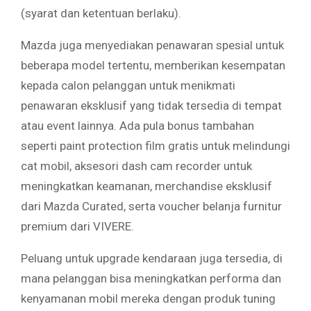
(syarat dan ketentuan berlaku).
Mazda juga menyediakan penawaran spesial untuk
beberapa model tertentu, memberikan kesempatan
kepada calon pelanggan untuk menikmati
penawaran eksklusif yang tidak tersedia di tempat
atau event lainnya. Ada pula bonus tambahan
seperti paint protection film gratis untuk melindungi
cat mobil, aksesori dash cam recorder untuk
meningkatkan keamanan, merchandise eksklusif
dari Mazda Curated, serta voucher belanja furnitur
premium dari VIVERE.
Peluang untuk upgrade kendaraan juga tersedia, di
mana pelanggan bisa meningkatkan performa dan
kenyamanan mobil mereka dengan produk tuning