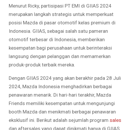
Menurut Ricky, partisipasi PT EMI di GIIAS 2024
merupakan langkah strategis untuk memperkuat
posisi Mazda di pasar otomotif kelas premium di
Indonesia. GIIAS, sebagai salah satu pameran
otomotif terbesar di Indonesia, memberikan
kesempatan bagi perusahaan untuk berinteraksi
langsung dengan pelanggan dan memamerkan
produk-produk terbaik mereka.
Dengan GIIAS 2024 yang akan berakhir pada 28 Juli
2024, Mazda Indonesia menghadirkan berbagai
penawaran menarik. Di hari-hari terakhir, Mazda
Friends memiliki kesempatan untuk mengunjungi
booth Mazda dan menikmati berbagai penawaran
eksklusif ini. Berikut adalah sejumlah program
sales
dan aftersales yang dapat dinikmati hanya di GIIAS