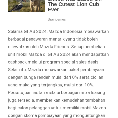
Selama GIIAS 2024, Mazda Indonesia menawarkan
berbagai penawaran menarik yang tidak boleh
dilewatkan oleh Mazda Friends. Setiap pembelian
unit mobil Mazda di GIIAS 2024 akan mendapatkan
cashback melalui program special sales deals.
Selain itu, Mazda menawarkan paket pembiayaan
dengan bunga rendah mulai dari 0% serta cicilan
uang muka yang terjangkau, mulai dari 10%.
Persetujuan instan melalui berbagai mitra leasing
juga tersedia, memberikan kemudahan tambahan
bagi calon pelanggan untuk memiliki mobil Mazda
dengan skema pembiayaan yang menguntungkan