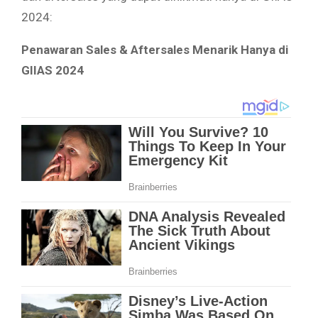
2024:
Penawaran Sales & Aftersales Menarik Hanya di
GIIAS 2024