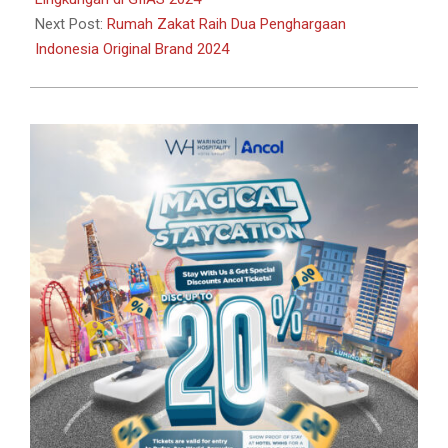
Next Post:
Rumah Zakat Raih Dua Penghargaan
Indonesia Original Brand 2024