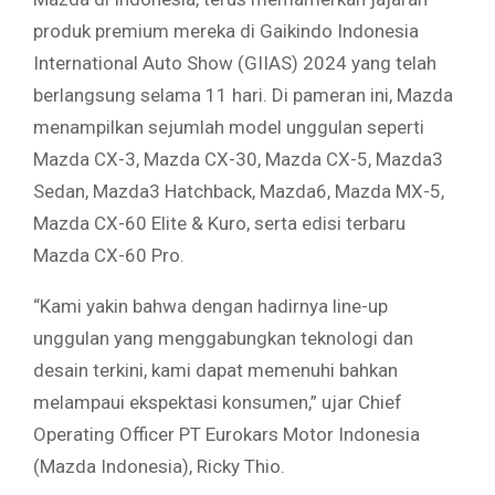
produk premium mereka di Gaikindo Indonesia
International Auto Show (GIIAS) 2024 yang telah
berlangsung selama 11 hari. Di pameran ini, Mazda
menampilkan sejumlah model unggulan seperti
Mazda CX-3, Mazda CX-30, Mazda CX-5, Mazda3
Sedan, Mazda3 Hatchback, Mazda6, Mazda MX-5,
Mazda CX-60 Elite & Kuro, serta edisi terbaru
Mazda CX-60 Pro.
“Kami yakin bahwa dengan hadirnya line-up
unggulan yang menggabungkan teknologi dan
desain terkini, kami dapat memenuhi bahkan
melampaui ekspektasi konsumen,” ujar Chief
Operating Officer PT Eurokars Motor Indonesia
(Mazda Indonesia), Ricky Thio.