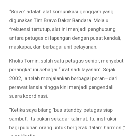
“Bravo”
adalah alat komunikasi genggam yang
digunakan Tim Bravo Daker Bandara. Melalui
frekuensi tertutup, alat ini menjadi penghubung
antara petugas di lapangan dengan pusat kendali,
maskapai, dan berbagai unit pelayanan.
Kholis Tomin, salah satu petugas senior, menyebut
perangkat ini sebagai “urat nadi layanan”. Sejak
2002, ia telah menjalankan berbagai peran—dari
perawat lansia hingga kini menjadi pengendali
suara koordinasi.
“Ketika saya bilang ‘bus standby, petugas siap
sambut’, itu bukan sekadar kalimat. Itu instruksi
bagi puluhan orang untuk bergerak dalam harmoni,”