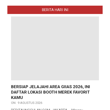
BERITA HARI INI
BERSIAP JELAJAHI AREA GIIAS 2026, INI
DAFTAR LOKASI BOOTH MEREK FAVORIT
KAMU
ON:
9 AGUSTUS 2026