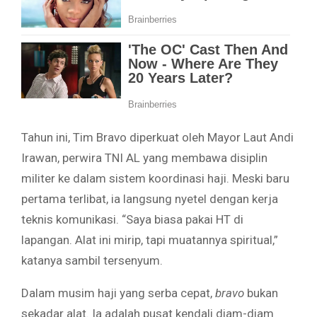
Tahun ini, Tim Bravo diperkuat oleh Mayor Laut Andi
Irawan, perwira TNI AL yang membawa disiplin
militer ke dalam sistem koordinasi haji. Meski baru
pertama terlibat, ia langsung nyetel dengan kerja
teknis komunikasi. “Saya biasa pakai HT di
lapangan. Alat ini mirip, tapi muatannya spiritual,”
katanya sambil tersenyum.
Dalam musim haji yang serba cepat,
bravo
bukan
sekadar alat. Ia adalah pusat kendali diam-diam