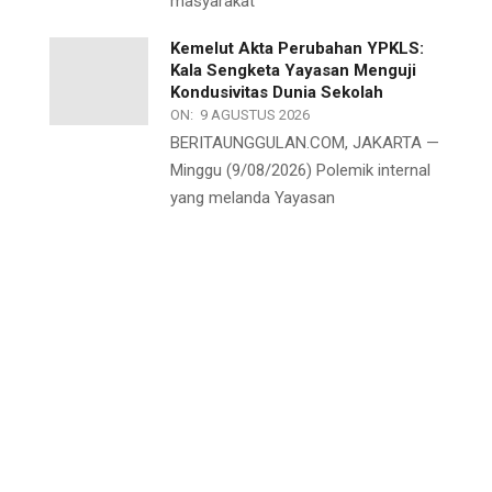
masyarakat
Kemelut Akta Perubahan YPKLS:
Kala Sengketa Yayasan Menguji
Kondusivitas Dunia Sekolah
ON:
9 AGUSTUS 2026
BERITAUNGGULAN.COM, JAKARTA —
Minggu (9/08/2026) Polemik internal
yang melanda Yayasan