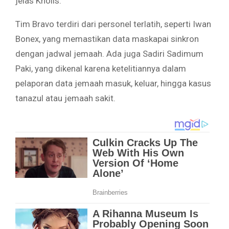
jelas Kholis.
Tim Bravo terdiri dari personel terlatih, seperti Iwan
Bonex, yang memastikan data maskapai sinkron
dengan jadwal jemaah. Ada juga Sadiri Sadimum
Paki, yang dikenal karena ketelitiannya dalam
pelaporan data jemaah masuk, keluar, hingga kasus
tanazul atau jemaah sakit.