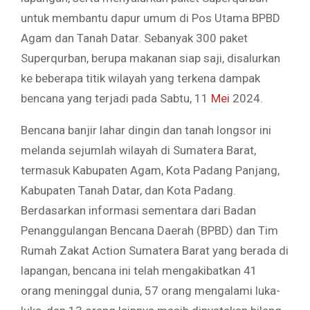
untuk membantu dapur umum di Pos Utama BPBD
Agam dan Tanah Datar. Sebanyak 300 paket
Superqurban, berupa makanan siap saji, disalurkan
ke beberapa titik wilayah yang terkena dampak
bencana yang terjadi pada Sabtu, 11
Mei
2024.
Bencana banjir lahar dingin dan tanah longsor ini
melanda sejumlah wilayah di Sumatera Barat,
termasuk Kabupaten Agam, Kota Padang Panjang,
Kabupaten Tanah Datar, dan Kota Padang.
Berdasarkan informasi sementara dari Badan
Penanggulangan Bencana Daerah (BPBD) dan Tim
Rumah Zakat Action Sumatera Barat yang berada di
lapangan, bencana ini telah mengakibatkan 41
orang meninggal dunia, 57 orang mengalami luka-