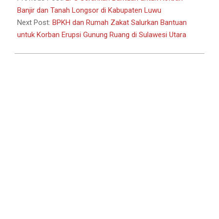
14
Banjir dan Tanah Longsor di Kabupaten Luwu
Next Post:
BPKH dan Rumah Zakat Salurkan Bantuan
untuk Korban Erupsi Gunung Ruang di Sulawesi Utara