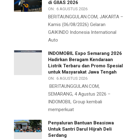
di GIIAS 2026
ON:
6 AGUSTUS 2026
BERITAUNGGULAN.COM, JAKARTA –
Kamis (06/08/2026) Gelaran
GAIKINDO Indonesia International
Auto
INDOMOBIL Expo Semarang 2026
Hadirkan Beragam Kendaraan
Listrik Terbaru dan Promo Spesial
untuk Masyarakat Jawa Tengah
ON:
6 AGUSTUS 2026
BERITAUNGGULAN.COM,
SEMARANG, 4 Agustus 2026 –
INDOMOBIL Group kembali
memperkuat
Penyaluran Bantuan Beasiswa
Untuk Santri Darul Hijrah Deli
Serdang