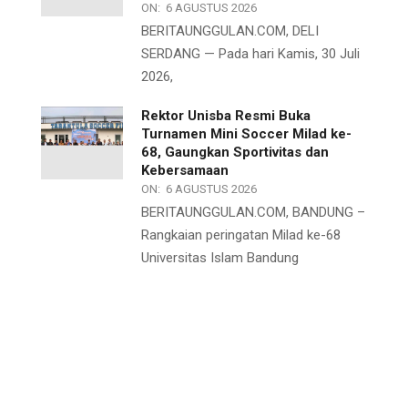
ON:
6 AGUSTUS 2026
BERITAUNGGULAN.COM, DELI
SERDANG — Pada hari Kamis, 30 Juli
2026,
Rektor Unisba Resmi Buka
Turnamen Mini Soccer Milad ke-
68, Gaungkan Sportivitas dan
Kebersamaan
ON:
6 AGUSTUS 2026
BERITAUNGGULAN.COM, BANDUNG –
Rangkaian peringatan Milad ke-68
Universitas Islam Bandung