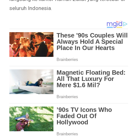
seluruh Indonesia.