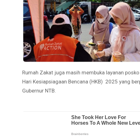
Rumah Zakat juga masih membuka layanan posko s
Hari Kesiapsiagaan Bencana (HKB) 2025 yang berp
Gubernur NTB.