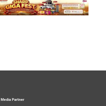
Media Partner