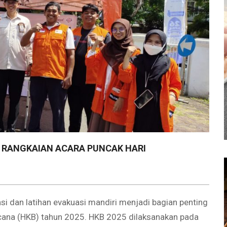
M RANGKAIAN ACARA PUNCAK HARI
 dan latihan evakuasi mandiri menjadi bagian penting
cana (HKB) tahun 2025. HKB 2025 dilaksanakan pada